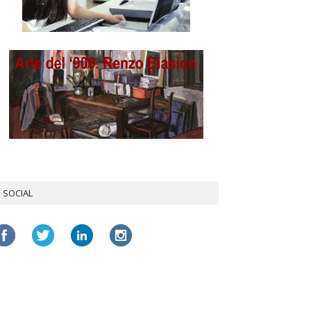
SOCIAL