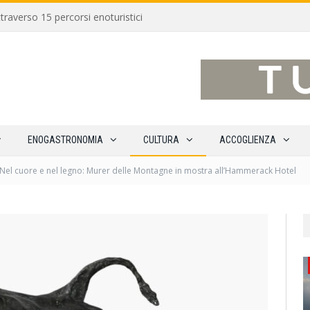
traverso 15 percorsi enoturistici
ENOGASTRONOMIA
CULTURA
ACCOGLIENZA
Nel cuore e nel legno: Murer delle Montagne in mostra all’Hammerack Hotel