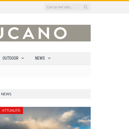
OUTDOOR
NEWS
NEWS
ATTUALITÀ