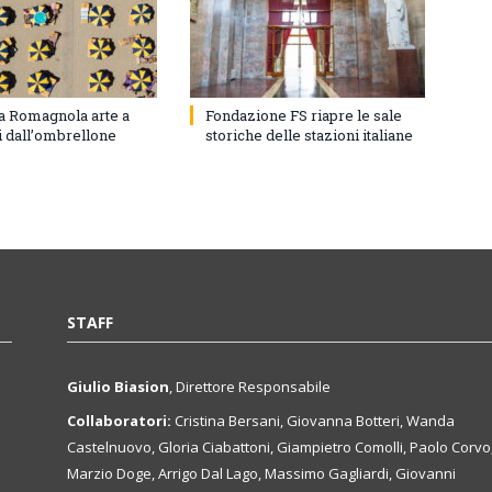
ra Romagnola arte a
Fondazione FS riapre le sale
i dall’ombrellone
storiche delle stazioni italiane
STAFF
Giulio Biasion
, Direttore Responsabile
Collaboratori:
Cristina Bersani, Giovanna Botteri, Wanda
Castelnuovo, Gloria Ciabattoni, Giampietro Comolli, Paolo Corvo
Marzio Doge, Arrigo Dal Lago, Massimo Gagliardi, Giovanni