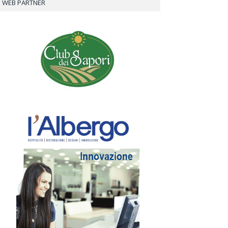
WEB PARTNER