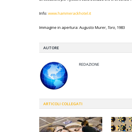
Info:
www.hammerackhotel.it
Immagine in apertura: Augusto Murer,
Toro
, 1983
AUTORE
REDAZIONE
ARTICOLI
COLLEGATI