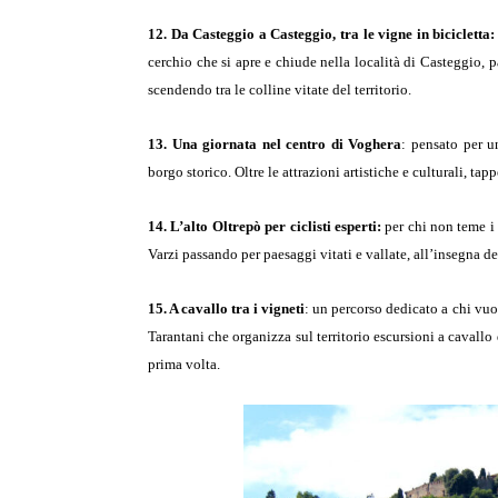
12. Da Casteggio a Casteggio, tra le vigne in bicicletta:
cerchio che si apre e chiude nella località di Casteggio, 
scendendo tra le colline vitate del territorio.
13. Una giornata nel centro di Voghera
: pensato per u
borgo storico. Oltre le attrazioni artistiche e culturali, ta
14. L’alto Oltrepò per ciclisti esperti:
per chi non teme i p
Varzi passando per paesaggi vitati e vallate, all’insegna de
15. A cavallo tra i vigneti
: un percorso dedicato a chi vuo
Tarantani che organizza sul territorio escursioni a cavallo
prima volta.