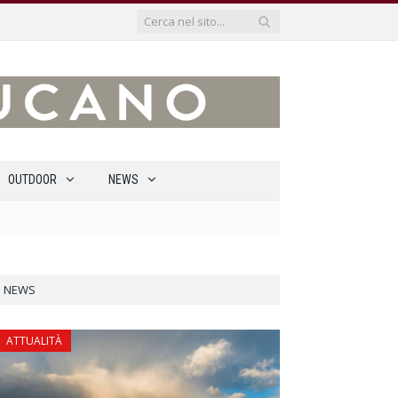
OUTDOOR
NEWS
NEWS
ATTUALITÀ