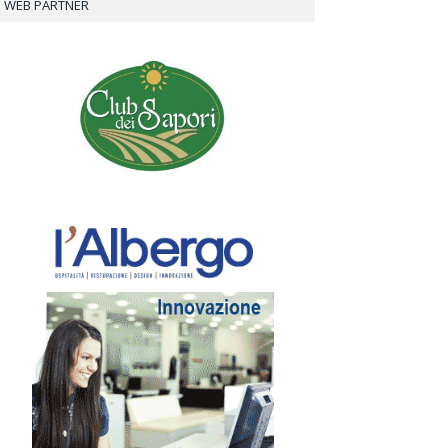
WEB PARTNER