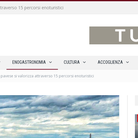
traverso 15 percorsi enoturistici
ENOGASTRONOMIA
CULTURA
ACCOGLIENZA
 pavese si valorizza attraverso 15 percorsi enoturistici