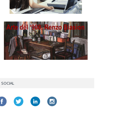
SOCIAL