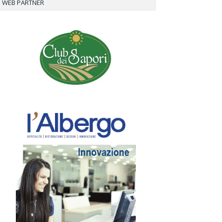
WEB PARTNER