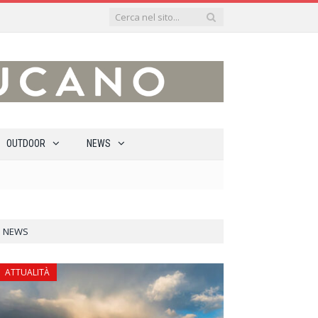
OUTDOOR
NEWS
NEWS
ATTUALITÀ