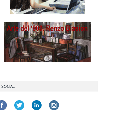
SOCIAL