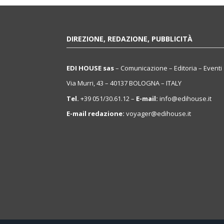
DIREZIONE, REDAZIONE, PUBBLICITÀ
EDI HOUSE sas
– Comunicazione – Editoria – Eventi
Via Murri, 43 – 40137 BOLOGNA – ITALY
Tel.
+39 051/30.61.12 –
E-mail:
info@edihouse.it
E-mail redazione:
voyager@edihouse.it