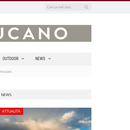
OUTDOOR
NEWS
eneziani
NEWS
ATTUALITÀ