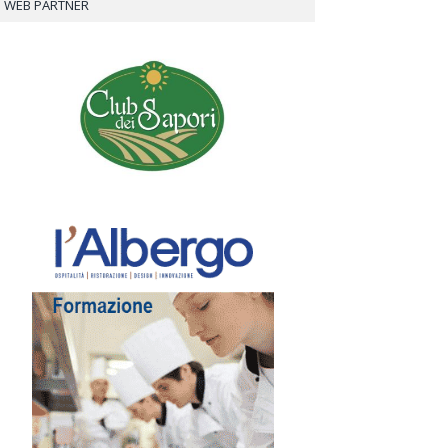
WEB PARTNER