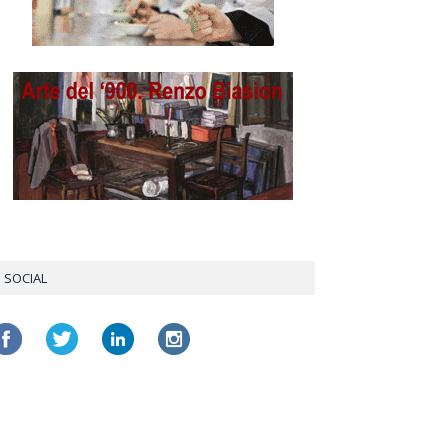
SOCIAL