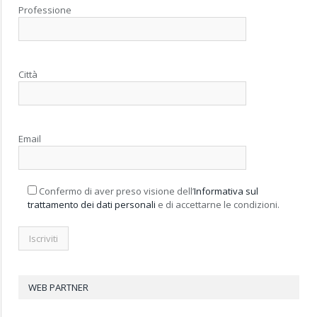
Professione
Città
Email
Confermo di aver preso visione dell’
Informativa sul
trattamento dei dati personali
e di accettarne le condizioni.
WEB PARTNER