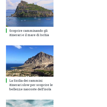
Scoprire camminando gli
itinerari e il mare di Ischia
La Sicilia dei cammini:
itinerari slow per scoprire le
bellezze nascoste dell’isola