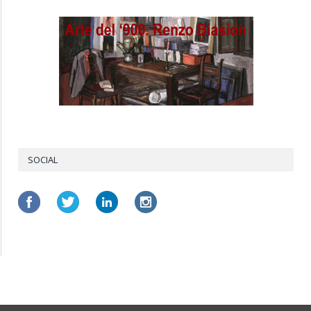
SOCIAL