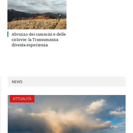
Abruzzo dei cammini e delle
ciclovie: la Transumanza
diventa esperienza
NEWS
ATTUALITÀ