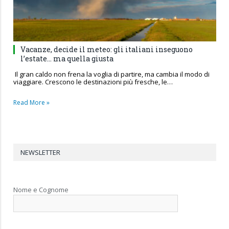
Vacanze, decide il meteo: gli italiani inseguono
l’estate… ma quella giusta
Il gran caldo non frena la voglia di partire, ma cambia il modo di
viaggiare. Crescono le destinazioni più fresche, le…
Read More »
NEWSLETTER
Nome e Cognome