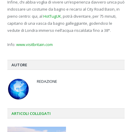
Infine, chi abbia voglia di vivere un’esperienza davvero unica può
indossare un costume da bagno e recarsi al City Road Basin, in
pieno centro: qui, al
HotTugUK
, potrà diventare, per 75 minuti,
capitano di una vasca da bagno galleggiante, godendosi le
vedute di Londra immerso nell’acqua riscaldata fino a 38°.
Info:
www.visitbritain.com
AUTORE
REDAZIONE
ARTICOLI
COLLEGATI