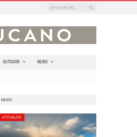
OUTDOOR
NEWS
NEWS
ATTUALITÀ