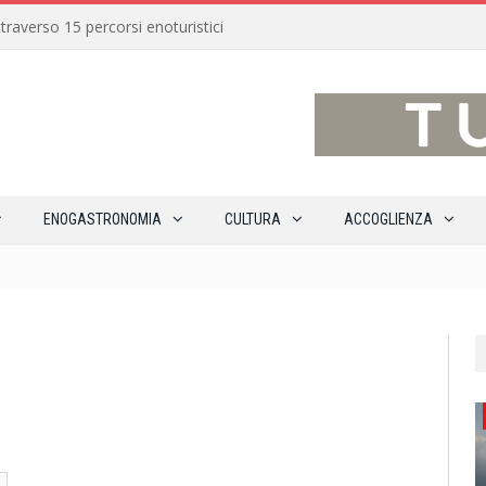
traverso 15 percorsi enoturistici
ENOGASTRONOMIA
CULTURA
ACCOGLIENZA