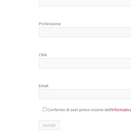
Professione
Città
Email
Confermo di aver preso visione dell’
Informativa