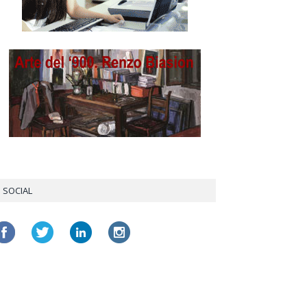
SOCIAL