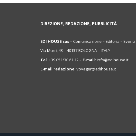
DIREZIONE, REDAZIONE, PUBBLICITÀ
EDI HOUSE sas
– Comunicazione – Editoria – Eventi
Via Murri, 43 – 40137 BOLOGNA – ITALY
Tel.
+39 051/30.61.12 –
E-mail:
info@edihouse.it
E-mail redazione:
voyager@edihouse.it