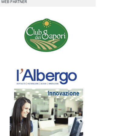
WEB PARTNER