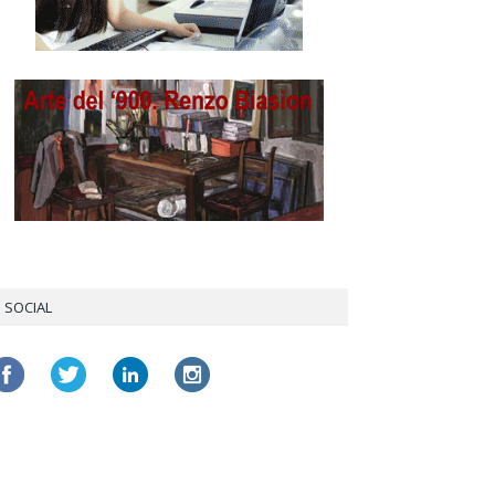
SOCIAL