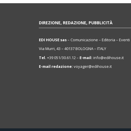
DIREZIONE, REDAZIONE, PUBBLICITÀ
EDI HOUSE sas
– Comunicazione – Editoria – Eventi
Via Murri, 43 – 40137 BOLOGNA – ITALY
Tel.
+39 051/30.61.12 –
E-mail:
info@edihouse.it
E-mail redazione:
voyager@edihouse.it