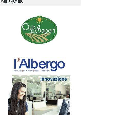
WEB PARTNER