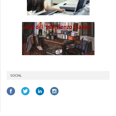
SOCIAL