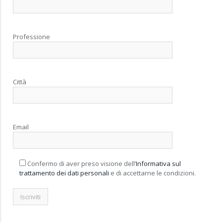
Professione
Città
Email
Confermo di aver preso visione dell’
Informativa sul
trattamento dei dati personali
e di accettarne le condizioni.