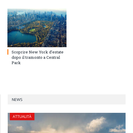
Scoprire New York d’estate
dopo il tramonto a Central
Park
NEWS
ATTUALITÀ