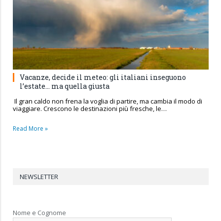
Vacanze, decide il meteo: gli italiani inseguono
l’estate… ma quella giusta
Il gran caldo non frena la voglia di partire, ma cambia il modo di
viaggiare. Crescono le destinazioni più fresche, le…
Read More »
NEWSLETTER
Nome e Cognome