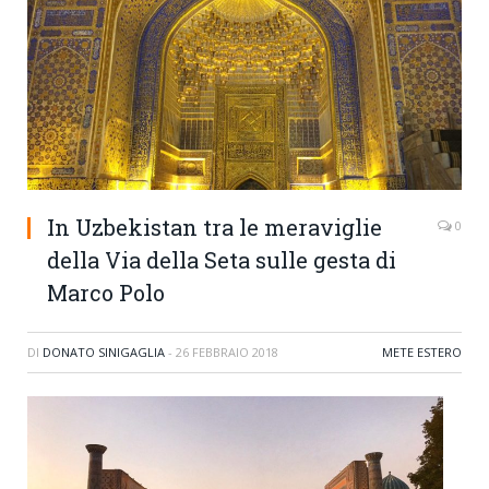
In Uzbekistan tra le meraviglie
0
della Via della Seta sulle gesta di
Marco Polo
DI
DONATO SINIGAGLIA
-
26 FEBBRAIO 2018
METE ESTERO