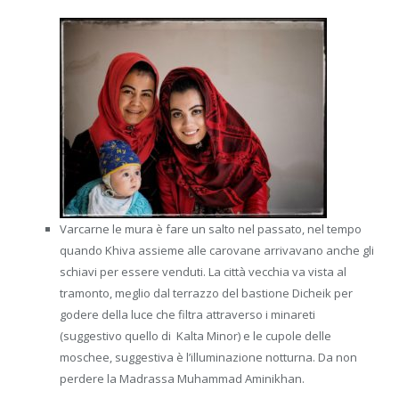
Varcarne le mura è fare un salto nel passato, nel tempo
quando Khiva assieme alle carovane arrivavano anche gli
schiavi per essere venduti. La città vecchia va vista al
tramonto, meglio dal terrazzo del bastione Dicheik per
godere della luce che filtra attraverso i minareti
(suggestivo quello di Kalta Minor) e le cupole delle
moschee, suggestiva è l’illuminazione notturna. Da non
perdere la Madrassa Muhammad Aminikhan.