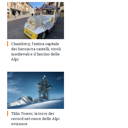
Chambéry, l’antica capitale
dei Savoia tra castelli, vicoli
medievali e il fascino delle
Alpi
Titlis Tower, la torre dei
record nel cuore delle Alpi
svizzere