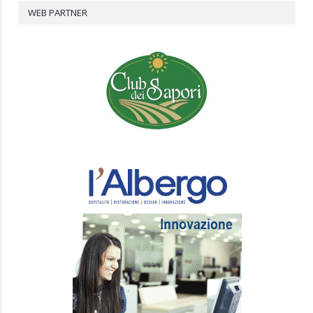
WEB PARTNER