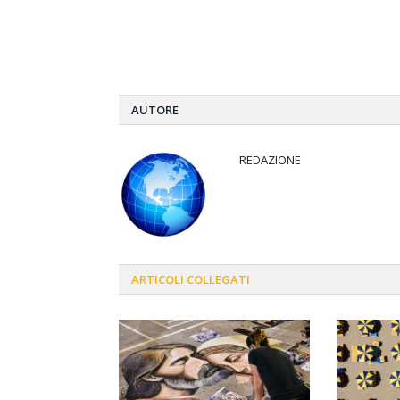
AUTORE
REDAZIONE
ARTICOLI
COLLEGATI