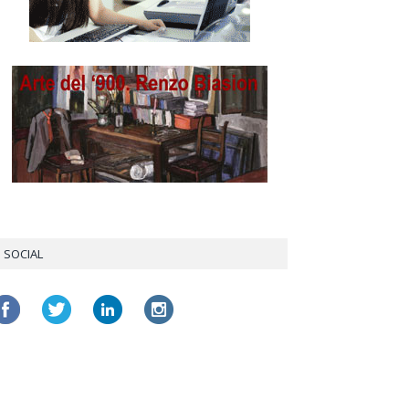
SOCIAL