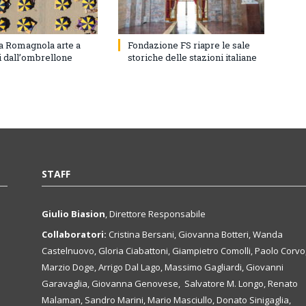
ra Romagnola arte a
Fondazione FS riapre le sale
i dall’ombrellone
storiche delle stazioni italiane
STAFF
Giulio Biasion
, Direttore Responsabile
Collaboratori:
Cristina Bersani, Giovanna Botteri, Wanda
Castelnuovo, Gloria Ciabattoni, Giampietro Comolli, Paolo Corvo
Marzio Doge, Arrigo Dal Lago, Massimo Gagliardi, Giovanni
Garavaglia, Giovanna Genovese, Salvatore M. Longo, Renato
Malaman, Sandro Marini, Mario Masciullo, Donato Sinigaglia,