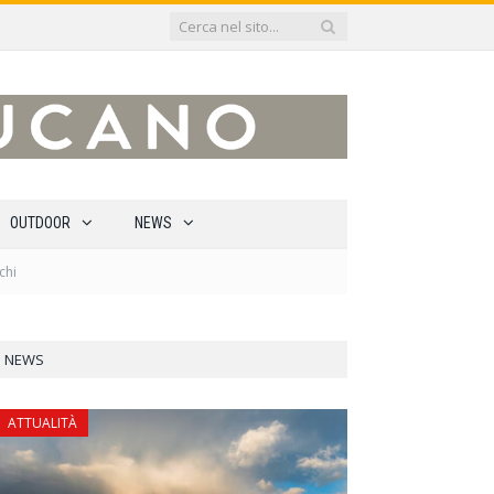
OUTDOOR
NEWS
chi
NEWS
ATTUALITÀ