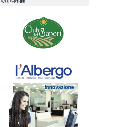
WEB PARTNER