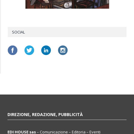
SOCIAL
DIREZIONE, REDAZIONE, PUBBLICITÀ
EDI HOUSE sas
– Comunicazione – Editoria – Eventi