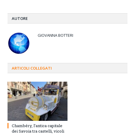
AUTORE
GIOVANNA BOTTERI
ARTICOLI
COLLEGATI
Chambéry, l’antica capitale
dei Savoia tra castelli, vicoli