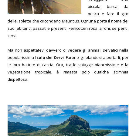
piccola barca da
pesca e fare il giro
delle isolette che circondano Mauritius. Ognuna porta il nome dei
suoi abitanti, passati e presenti. Fenicotteri rosa, aironi, serpenti,
cervi.
Ma non aspettatevi davvero di vedere gli animali selvatici nella
popolarissima
Isola dei Cervi
. Furono gli olandesi a portarli, per
le loro battute di caccia. Ora, tra le spiagge bianchissime e la
vegetazione tropicale, è rimasta solo qualche scimmia
dispettosa.