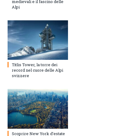
medievali e il fascino delle
Alpi
Titlis Tower, la torre dei
record nel cuore delle Alpi
svizzere
Scoprire New York d’estate