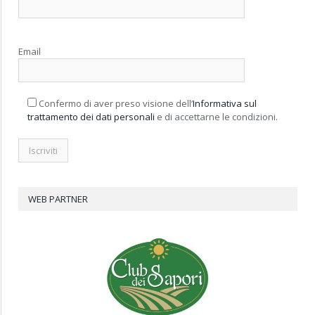
Email
Confermo di aver preso visione dell’
Informativa sul
trattamento dei dati personali
e di accettarne le condizioni.
WEB PARTNER