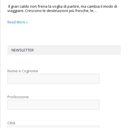
Il gran caldo non frena la voglia di partire, ma cambia il modo di
viaggiare. Crescono le destinazioni più fresche, le…
Read More »
NEWSLETTER
Nome e Cognome
Professione
Città