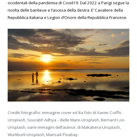
occidentali della pandemia di Covid19. Dal 2022 a Parigi segue la
rivolta delle banlieue e l’ascesa della destra. E’ Cavaliere della
Repubblica Italiana e Legion d’Onore della Repubblica Francese.
Crediti fotografici: immagine cover ed 8a foto di Xavier Coiffic-
Unsplash, Sourabh Adhya – Belle Mare-Unsplash, Bernard Loo-
Unsplash, varie immagini dell’autrice, di Makabera-Unsplash,
Wurliburli-Unsplash, Marisa4-Pixabay.