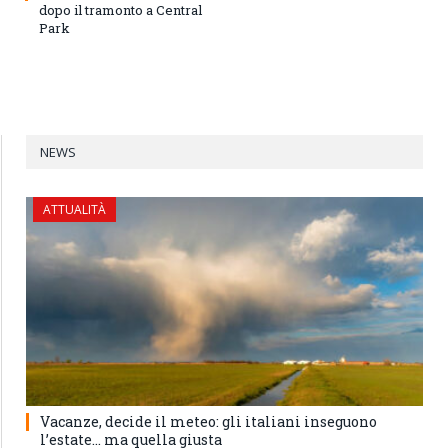
dopo il tramonto a Central
Park
NEWS
ATTUALITÀ
Vacanze, decide il meteo: gli italiani inseguono
l’estate… ma quella giusta