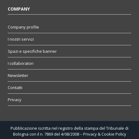
COMPANY
Company profile
I nostri servizi
Spazi e specifiche banner
I collaboratori
Newsletter
Contatti
Privacy
Pubblicazione iscritta nel registro della stampa del Tribunale di
Bologna con il n. 7869 del 4/08/2008 –
Privacy & Cookie Policy