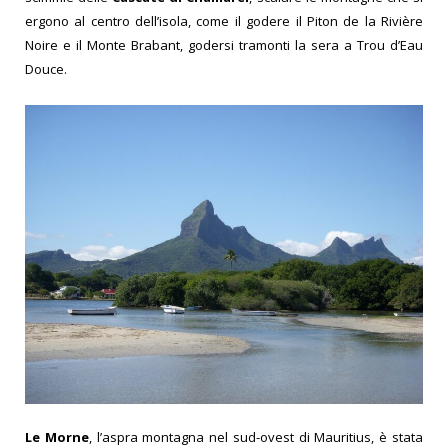
ergono al centro dell’isola, come il godere il Piton de la Rivière
Noire e il Monte Brabant, godersi tramonti la sera a Trou d’Eau
Douce.
Le Morne
, l’aspra montagna nel sud-ovest di Mauritius, è stata