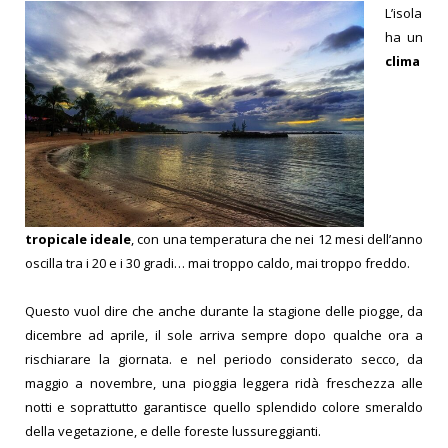
L’isola
ha un
clima
tropicale ideale
, con una temperatura che nei 12 mesi dell’anno
oscilla tra i 20 e i 30 gradi… mai troppo caldo, mai troppo freddo.
Questo vuol dire che anche durante la stagione delle piogge, da
dicembre ad aprile, il sole arriva sempre dopo qualche ora a
rischiarare la giornata. e nel periodo considerato secco, da
maggio a novembre, una pioggia leggera ridà freschezza alle
notti e soprattutto garantisce quello splendido colore smeraldo
della vegetazione, e delle foreste lussureggianti.