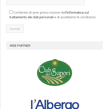
Confermo di aver preso visione dell’
Informativa sul
trattamento dei dati personali
e di accettarne le condizioni.
WEB PARTNER