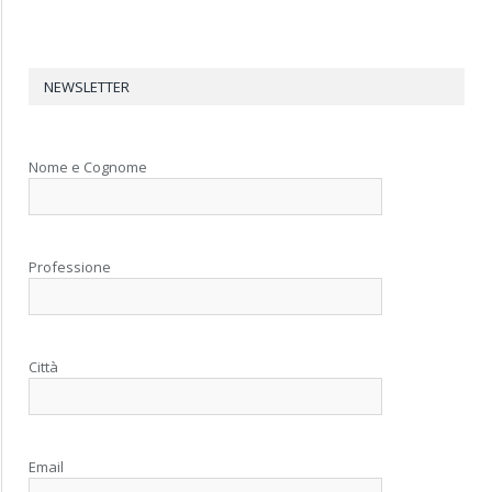
NEWSLETTER
Nome e Cognome
Professione
Città
Email