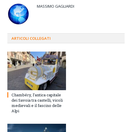
MASSIMO GAGLIARDI
ARTICOLI
COLLEGATI
Chambéry, l’antica capitale
dei Savoia tra castelli, vicoli
medievali e il fascino delle
Alpi