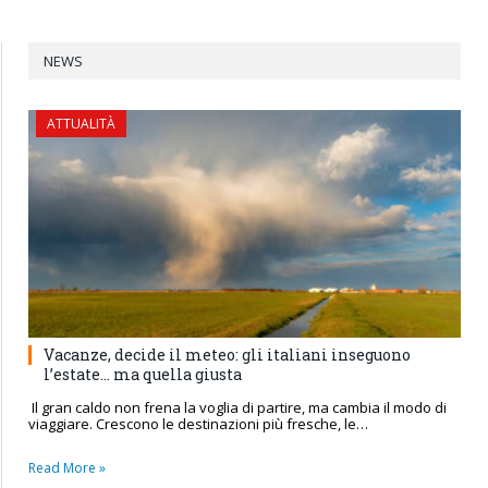
NEWS
ATTUALITÀ
Vacanze, decide il meteo: gli italiani inseguono
l’estate… ma quella giusta
Il gran caldo non frena la voglia di partire, ma cambia il modo di
viaggiare. Crescono le destinazioni più fresche, le…
Read More »