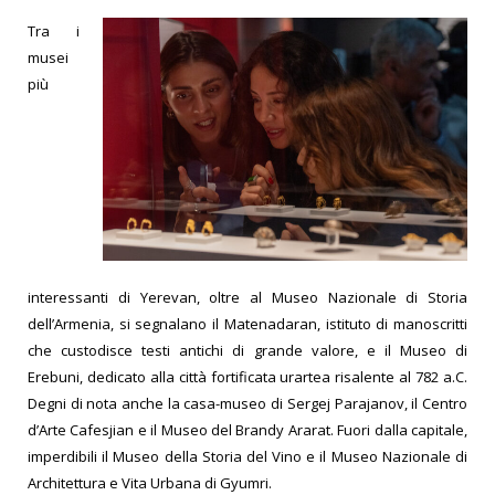
Tra i
musei
più
interessanti di Yerevan, oltre al Museo Nazionale di Storia
dell’Armenia, si segnalano il Matenadaran, istituto di manoscritti
che custodisce testi antichi di grande valore, e il Museo di
Erebuni, dedicato alla città fortificata urartea risalente al 782 a.C.
Degni di nota anche la casa-museo di Sergej Parajanov, il Centro
d’Arte Cafesjian e il Museo del Brandy Ararat. Fuori dalla capitale,
imperdibili il Museo della Storia del Vino e il Museo Nazionale di
Architettura e Vita Urbana di Gyumri.