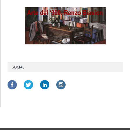
SOCIAL