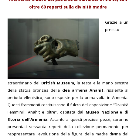
oltre 60 reperti sulla divinità madre
Grazie a un
prestito
straordinario del
British Museum
, la testa e la mano sinistra
della statua bronzea della
dea armena Anahit
, risalente al
periodo ellenistico, sono esposte per la prima volta in Armenia.
Questi frammenti costituiscono il fulcro dell’esposizione “Divinità
Femminili: Anahit e oltre”, ospitata dal
Museo Nazionale di
Storia dell’Armenia
. Accanto a questi preziosi pezzi, saranno
presentati sessanta reperti della collezione permanente per
rappresentare l’evoluzione della figura della madre divina dal