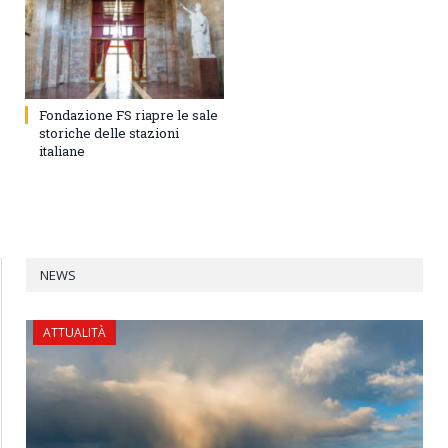
Fondazione FS riapre le sale
storiche delle stazioni
italiane
NEWS
ATTUALITÀ