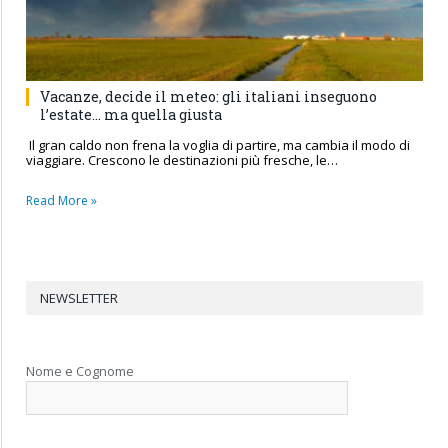
Vacanze, decide il meteo: gli italiani inseguono
l’estate… ma quella giusta
Il gran caldo non frena la voglia di partire, ma cambia il modo di
viaggiare. Crescono le destinazioni più fresche, le…
Read More »
NEWSLETTER
Nome e Cognome