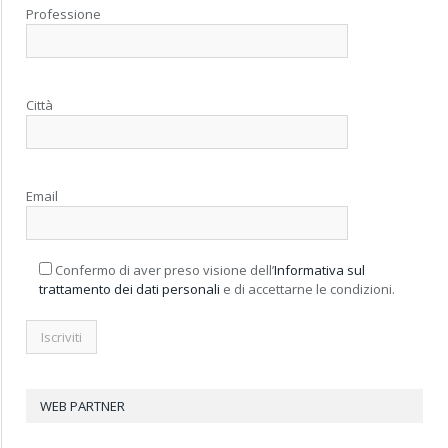
Professione
Città
Email
Confermo di aver preso visione dell’
Informativa sul
trattamento dei dati personali
e di accettarne le condizioni.
WEB PARTNER