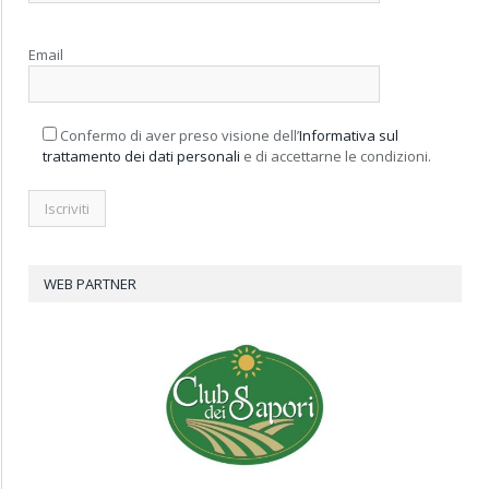
Email
Confermo di aver preso visione dell’
Informativa sul
trattamento dei dati personali
e di accettarne le condizioni.
WEB PARTNER