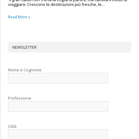
viaggiare. Crescono le destinazioni più fresche, le…
Read More »
NEWSLETTER
Nome e Cognome
Professione
Città