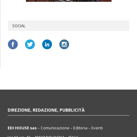
SOCIAL
DIREZIONE, REDAZIONE, PUBBLICITÀ
EDI HOUSE sas
– Comunicazione – Editoria – Eventi