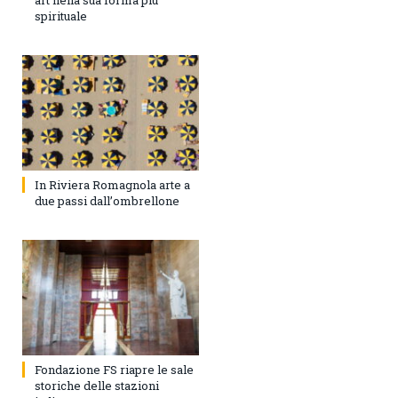
spirituale
In Riviera Romagnola arte a
due passi dall’ombrellone
Fondazione FS riapre le sale
storiche delle stazioni