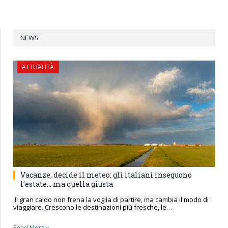
NEWS
ATTUALITÀ
Vacanze, decide il meteo: gli italiani inseguono
l’estate… ma quella giusta
Il gran caldo non frena la voglia di partire, ma cambia il modo di
viaggiare. Crescono le destinazioni più fresche, le…
Read More »