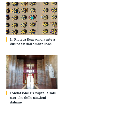
In Riviera Romagnola arte a
due passi dall’ombrellone
Fondazione FS riapre le sale
storiche delle stazioni
italiane