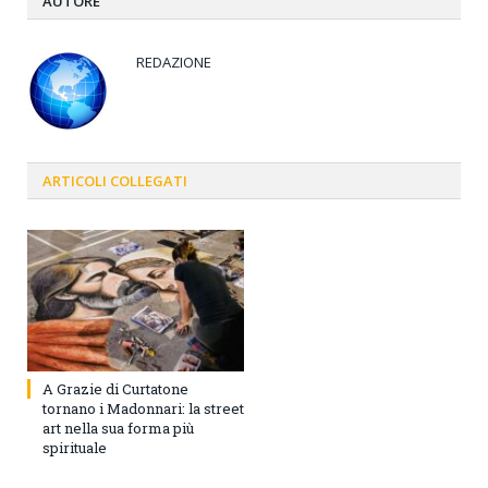
AUTORE
REDAZIONE
ARTICOLI
COLLEGATI
A Grazie di Curtatone
tornano i Madonnari: la street
art nella sua forma più
spirituale