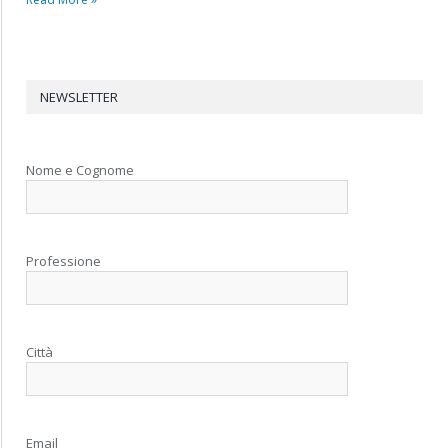
NEWSLETTER
Nome e Cognome
Professione
Città
Email