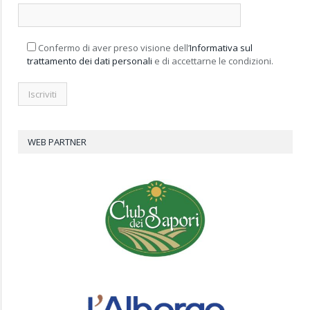
Confermo di aver preso visione dell’
Informativa sul
trattamento dei dati personali
e di accettarne le condizioni.
WEB PARTNER