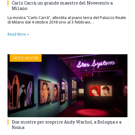
Carlo Carrà, un grande maestro del Novecento a
Milano
La mostra “Carlo Carrà”, allestita al piano terra del Palazzo Reale
di Milano dal 4 ottobre 2018 sino al 3 febbraio…
Read More »
ARTE E MOSTRE
Due mostre per scoprire Andy Warhol, a Bologna e a
Roma