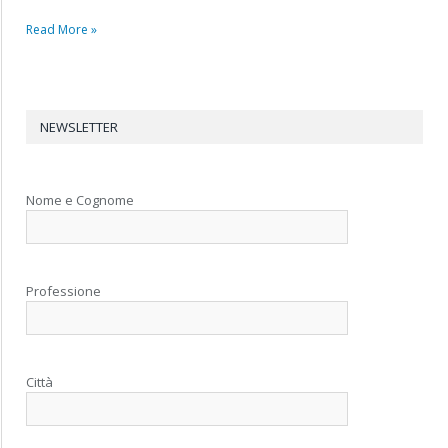
Read More »
NEWSLETTER
Nome e Cognome
Professione
Città