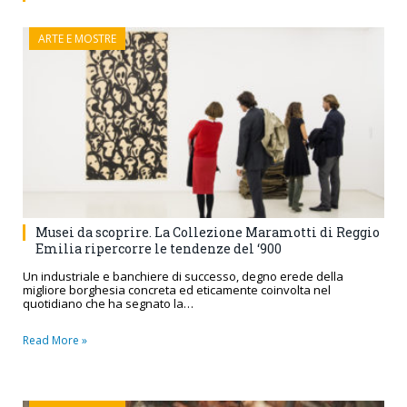
ARTE E MOSTRE
Musei da scoprire. La Collezione Maramotti di Reggio
Emilia ripercorre le tendenze del ‘900
Un industriale e banchiere di successo, degno erede della
migliore borghesia concreta ed eticamente coinvolta nel
quotidiano che ha segnato la…
Read More »