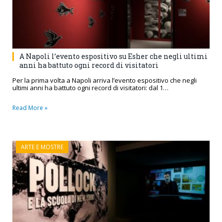
A Napoli l’evento espositivo su Esher che negli ultimi
anni ha battuto ogni record di visitatori
Per la prima volta a Napoli arriva l’evento espositivo che negli
ultimi anni ha battuto ogni record di visitatori: dal 1…
Read More »
ARTE E MOSTRE