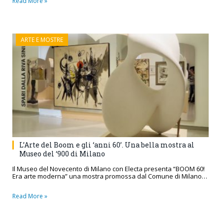
Read More »
ARTE E MOSTRE
L’Arte del Boom e gli ‘anni 60’. Una bella mostra al
Museo del ‘900 di Milano
Il Museo del Novecento di Milano con Electa presenta “BOOM 60!
Era arte moderna” una mostra promossa dal Comune di Milano…
Read More »