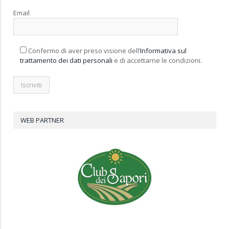
Email
Confermo di aver preso visione dell’
Informativa sul
trattamento dei dati personali
e di accettarne le condizioni.
WEB PARTNER