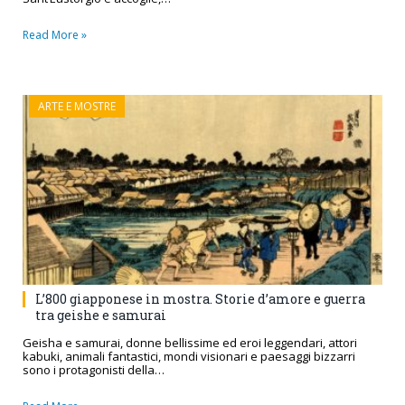
Read More »
ARTE E MOSTRE
L’800 giapponese in mostra. Storie d’amore e guerra
tra geishe e samurai
Geisha e samurai, donne bellissime ed eroi leggendari, attori
kabuki, animali fantastici, mondi visionari e paesaggi bizzarri
sono i protagonisti della…