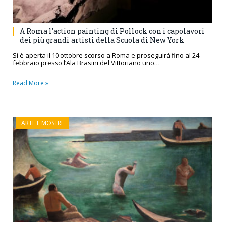
A Roma l’action painting di Pollock con i capolavori
dei più grandi artisti della Scuola di New York
Si è aperta il 10 ottobre scorso a Roma e proseguirà fino al 24
febbraio presso l’Ala Brasini del Vittoriano uno…
Read More »
ARTE E MOSTRE