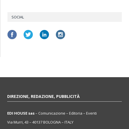
SOCIAL
DIREZIONE, REDAZIONE, PUBBLICITÀ
EDI HOUSE sas
– Comunicazione – Editoria – Eventi
Via Murri, 43 – 40137 BOLOGNA – ITALY