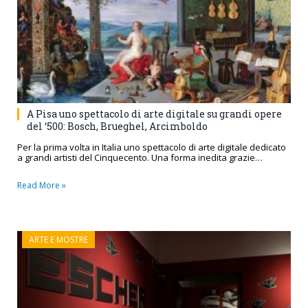
A Pisa uno spettacolo di arte digitale su grandi opere
del ‘500: Bosch, Brueghel, Arcimboldo
Per la prima volta in Italia uno spettacolo di arte digitale dedicato
a grandi artisti del Cinquecento. Una forma inedita grazie…
Read More »
ARTE E MOSTRE