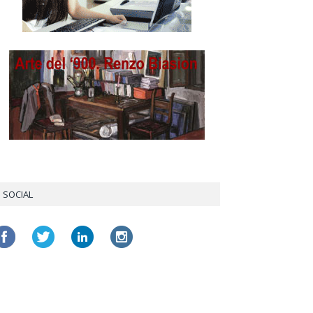
SOCIAL