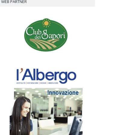
WEB PARTNER