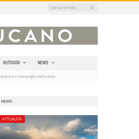
OUTDOOR
NEWS
tupore e meraviglia dell’artista
NEWS
ATTUALITÀ