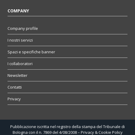
COMPANY
Company profile
I nostri servizi
Spazi e specifiche banner
I collaboratori
Newsletter
Contatti
Privacy
Pubblicazione iscritta nel registro della stampa del Tribunale di
Bologna con il n. 7869 del 4/08/2008 –
Privacy & Cookie Policy