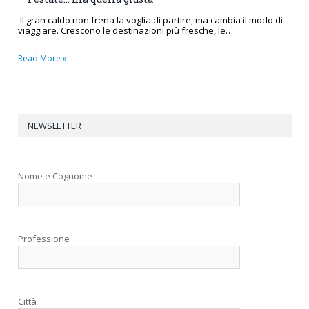
Il gran caldo non frena la voglia di partire, ma cambia il modo di
viaggiare. Crescono le destinazioni più fresche, le…
Read More »
NEWSLETTER
Nome e Cognome
Professione
Città