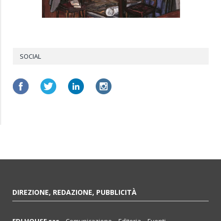
SOCIAL
DIREZIONE, REDAZIONE, PUBBLICITÀ