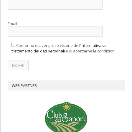
Email
Confermo di aver preso visione dell’
Informativa sul
trattamento dei dati personali
e di accettarne le condizioni.
WEB PARTNER