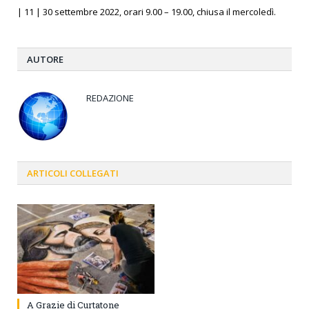
| 11 | 30 settembre 2022, orari 9.00 – 19.00, chiusa il mercoledì.
AUTORE
REDAZIONE
ARTICOLI
COLLEGATI
A Grazie di Curtatone