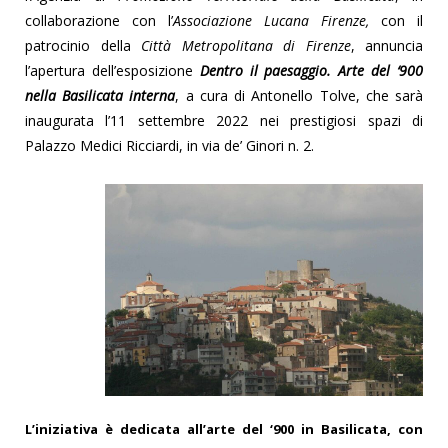
collaborazione con l’
Associazione Lucana Firenze,
con il
patrocinio della
Città Metropolitana di Firenze
, annuncia
l’apertura dell’esposizione
Dentro il paesaggio. Arte del ‘900
nella Basilicata interna
, a cura di Antonello Tolve, che sarà
inaugurata l’11 settembre 2022 nei prestigiosi spazi di
Palazzo Medici Ricciardi, in via de’ Ginori n. 2.
L’iniziativa è dedicata all’arte del ‘900 in Basilicata, con