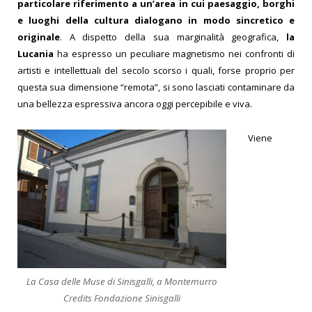
particolare riferimento a un’area in cui paesaggio, borghi
e luoghi della cultura dialogano in modo sincretico e
originale
. A dispetto della sua marginalità geografica,
la
Lucania
ha espresso un peculiare magnetismo nei confronti di
artisti e intellettuali del secolo scorso i quali, forse proprio per
questa sua dimensione “remota”, si sono lasciati contaminare da
una bellezza espressiva ancora oggi percepibile e viva.
Viene
La Casa delle Muse di Sinisgalli, a Montemurro
Credits Fondazione Sinisgalli