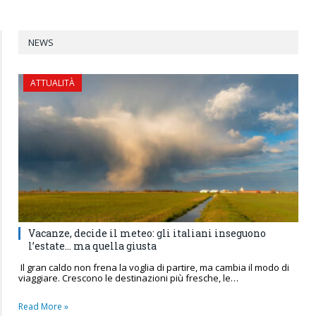
NEWS
ATTUALITÀ
Vacanze, decide il meteo: gli italiani inseguono
l’estate… ma quella giusta
Il gran caldo non frena la voglia di partire, ma cambia il modo di
viaggiare. Crescono le destinazioni più fresche, le…
Read More »