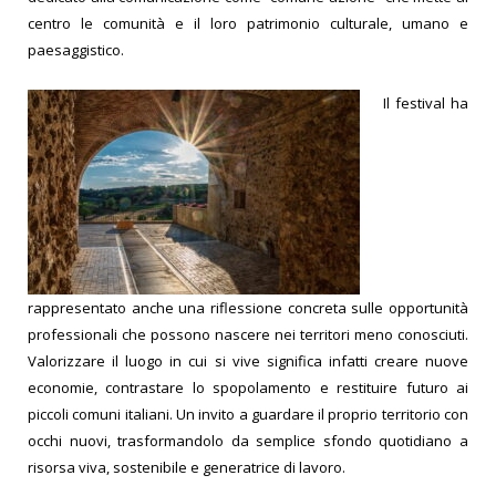
centro le comunità e il loro patrimonio culturale, umano e
paesaggistico.
Il festival ha
rappresentato anche una riflessione concreta sulle opportunità
professionali che possono nascere nei territori meno conosciuti.
Valorizzare il luogo in cui si vive significa infatti creare nuove
economie, contrastare lo spopolamento e restituire futuro ai
piccoli comuni italiani. Un invito a guardare il proprio territorio con
occhi nuovi, trasformandolo da semplice sfondo quotidiano a
risorsa viva, sostenibile e generatrice di lavoro.