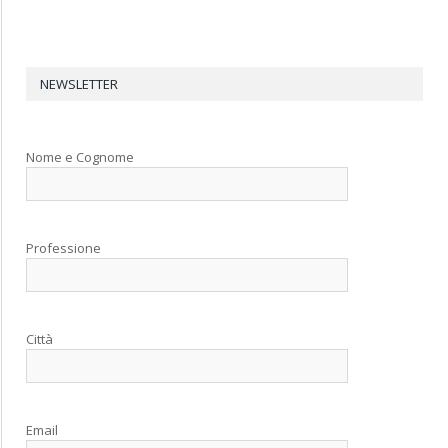
NEWSLETTER
Nome e Cognome
Professione
Città
Email