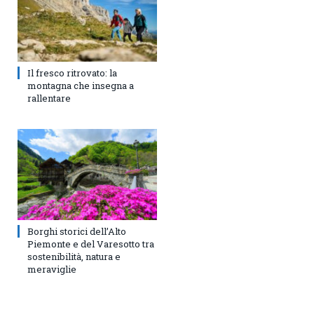
Il fresco ritrovato: la
montagna che insegna a
rallentare
Borghi storici dell’Alto
Piemonte e del Varesotto tra
sostenibilità, natura e
meraviglie