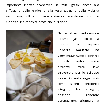
importante indotto economico. In Italia, grazie anche alla
diffusione delle e-bike e alla valorizzazione della viabilità
secondaria, molti territori interni stanno trovando nel turismo in
bicicletta una concreta occasione di rilancio.
Nel panel su oleoturismo e
turismo gastronomico, la
docente ed esperta
Roberta Garibaldi
ha
sottolineato come il cibo e i
prodotti identitari siano
diventati vere leve
strategiche per lo sviluppo
locale. Quando organizzati
come sistemi territoriali
integrati, ha spiegato,
possono generare
occupazione, allungare la