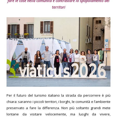
fare le
cose nella comunità e contrastare lo spopolamento dei
territori
Per il futuro del turismo italiano la strada da percorrere è più
chiara: saranno i piccoli territori, i borghi, le comunità e l’ambiente
preservato a fare la differenza. Non più soltanto grandi mete
lontane da visitare velocemente, ma luoghi da vivere,