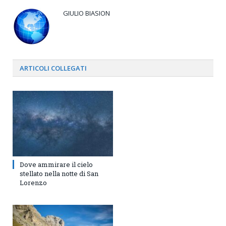
GIULIO BIASION
ARTICOLI
COLLEGATI
Dove ammirare il cielo
stellato nella notte di San
Lorenzo