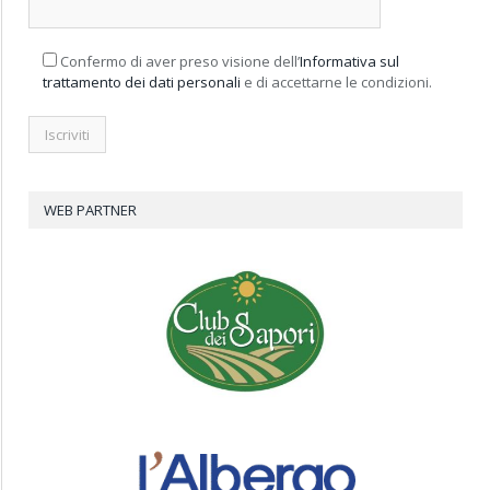
Confermo di aver preso visione dell’
Informativa sul
trattamento dei dati personali
e di accettarne le condizioni.
WEB PARTNER