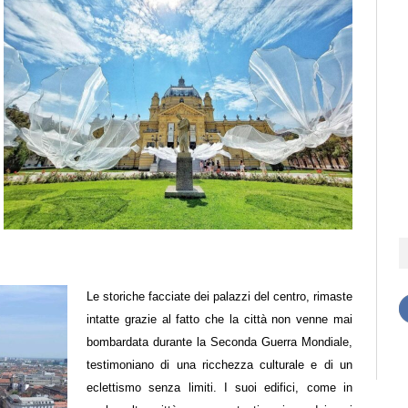
Le storiche facciate dei palazzi del centro, rimaste
intatte grazie al fatto che la città non venne mai
bombardata durante la Seconda Guerra Mondiale,
testimoniano di una ricchezza culturale e di un
eclettismo senza limiti. I suoi edifici, come in