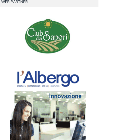
WEB PARTNER