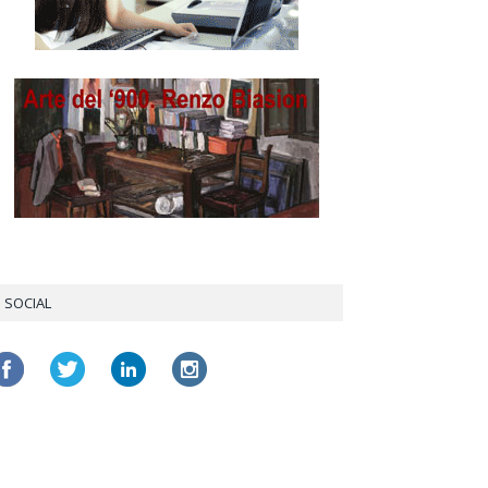
SOCIAL