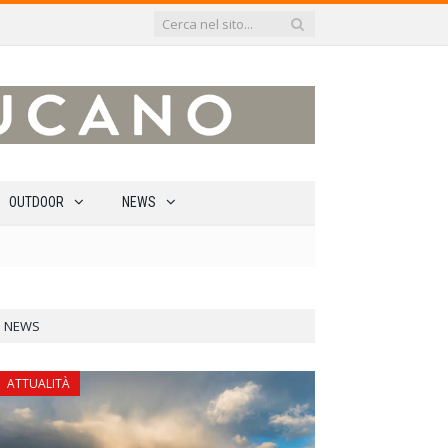
OUTDOOR
NEWS
NEWS
ATTUALITÀ