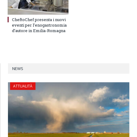
CheftoChef presenta i nuovi
eventi per l’enogastronomia
d’autore in Emilia-Romagna
NEWS
ATTUALITÀ