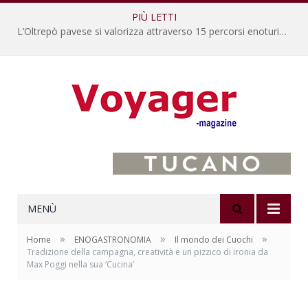
PIÙ LETTI
L’Oltrepò pavese si valorizza attraverso 15 percorsi enoturistici
MENÙ
»
»
»
Home
ENOGASTRONOMIA
Il mondo dei Cuochi
Tradizione della campagna, creatività e un pizzico di ironia da
Max Poggi nella sua ‘Cucina’