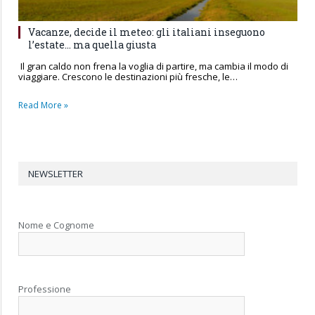
Vacanze, decide il meteo: gli italiani inseguono
l’estate… ma quella giusta
Il gran caldo non frena la voglia di partire, ma cambia il modo di
viaggiare. Crescono le destinazioni più fresche, le…
Read More »
NEWSLETTER
Nome e Cognome
Professione