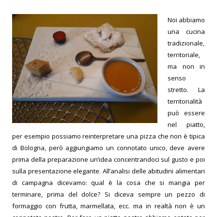
Noi abbiamo
una cucina
tradizionale,
territoriale,
ma non in
senso
stretto. La
territorialità
può essere
nel piatto,
per esempio possiamo reinterpretare una pizza che non è tipica
di Bologna, però aggiungiamo un connotato unico, deve avere
prima della preparazione un’idea concentrandoci sul gusto e poi
sulla presentazione elegante. All’analisi delle abitudini alimentari
di campagna dicevamo: qual è la cosa che si mangia per
terminare, prima del dolce? Si diceva sempre un pezzo di
formaggio con frutta, marmellata, ecc. ma in realtà non è un