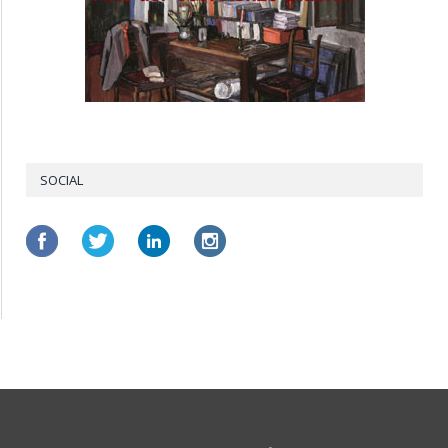
SOCIAL