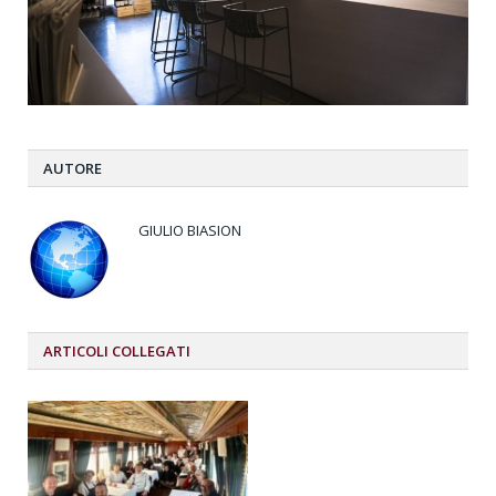
AUTORE
GIULIO BIASION
ARTICOLI
COLLEGATI