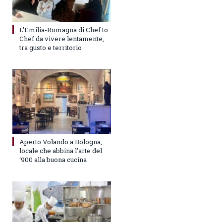
L’Emilia-Romagna di Chef to
Chef da vivere lentamente,
tra gusto e territorio
Aperto Volando a Bologna,
locale che abbina l’arte del
‘900 alla buona cucina