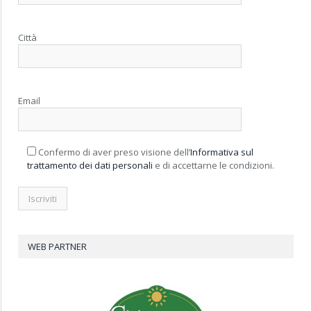
Città
Email
Confermo di aver preso visione dell’
Informativa sul
trattamento dei dati personali
e di accettarne le condizioni.
WEB PARTNER