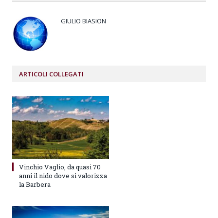
GIULIO BIASION
ARTICOLI
COLLEGATI
Vinchio Vaglio, da quasi 70
anni il nido dove si valorizza
la Barbera