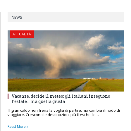
NEWS
ATTUALITÀ
Vacanze, decide il meteo: gli italiani inseguono
l’estate… ma quella giusta
Il gran caldo non frena la voglia di partire, ma cambia il modo di
viaggiare. Crescono le destinazioni più fresche, le…
Read More »