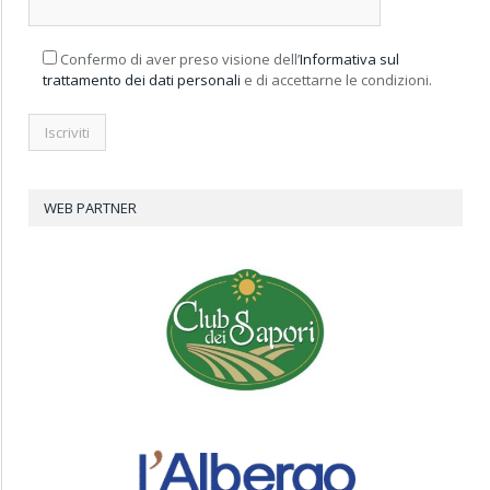
Confermo di aver preso visione dell’
Informativa sul
trattamento dei dati personali
e di accettarne le condizioni.
WEB PARTNER