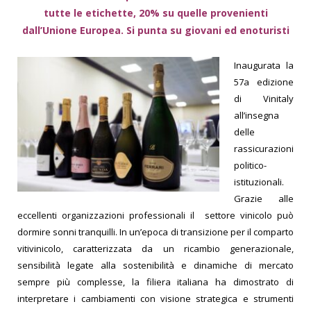
tutte le etichette, 20% su quelle provenienti
dall’Unione Europea. Si punta su giovani ed enoturisti
Inaugurata la
57a edizione
di Vinitaly
all’insegna
delle
rassicurazioni
politico-
istituzionali.
Grazie alle
eccellenti organizzazioni professionali il settore vinicolo può
dormire sonni tranquilli. In un’epoca di transizione per il comparto
vitivinicolo, caratterizzata da un ricambio generazionale,
sensibilità legate alla sostenibilità e dinamiche di mercato
sempre più complesse, la filiera italiana ha dimostrato di
interpretare i cambiamenti con visione strategica e strumenti