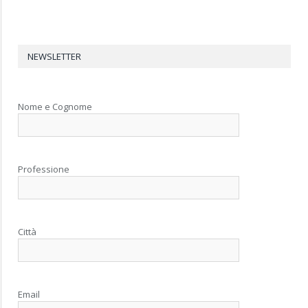
NEWSLETTER
Nome e Cognome
Professione
Città
Email