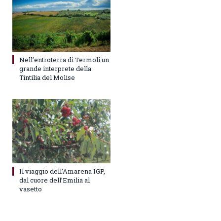
Nell’entroterra di Termoli un
grande interprete della
Tintilia del Molise
Il viaggio dell’Amarena IGP,
dal cuore dell’Emilia al
vasetto