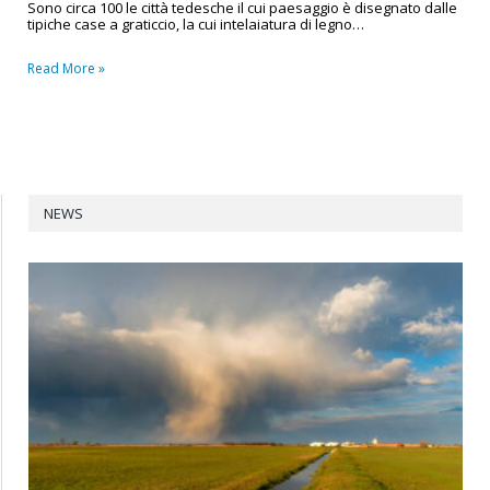
Sono circa 100 le città tedesche il cui paesaggio è disegnato dalle
tipiche case a graticcio, la cui intelaiatura di legno…
Read More »
NEWS