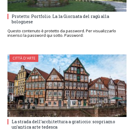
Protetto: Portfolio. La 1a Giornata del ragù alla
bolognese
Questo contenuto è protetto da password. Per visualizzarlo
inserisci la password qui sotto. Password:
CITTÀ D'ARTE
La strada dell’architettura a graticcio: scopriamo
un’antica arte tedesca