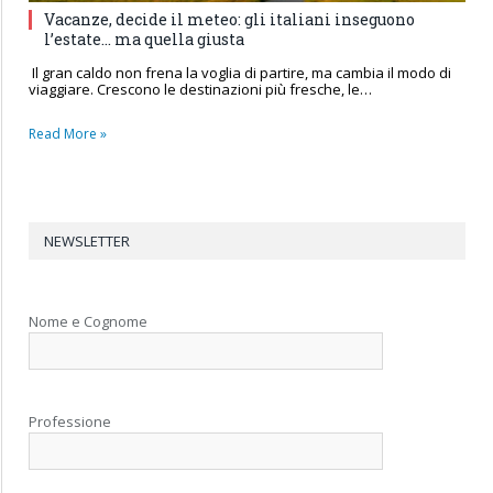
Vacanze, decide il meteo: gli italiani inseguono
l’estate… ma quella giusta
Il gran caldo non frena la voglia di partire, ma cambia il modo di
viaggiare. Crescono le destinazioni più fresche, le…
Read More »
NEWSLETTER
Nome e Cognome
Professione