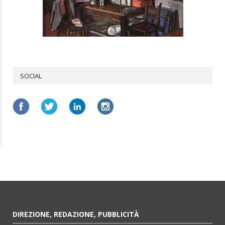
SOCIAL
DIREZIONE, REDAZIONE, PUBBLICITÀ