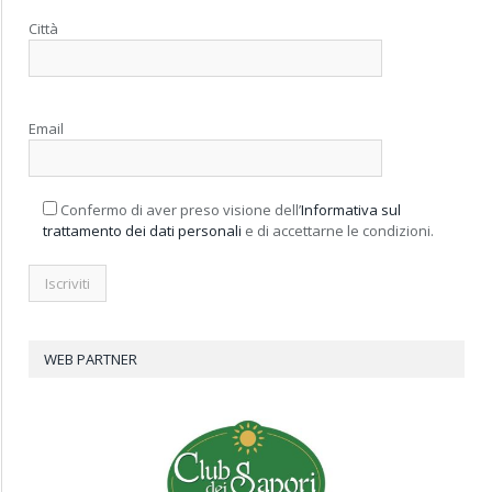
Città
Email
Confermo di aver preso visione dell’
Informativa sul
trattamento dei dati personali
e di accettarne le condizioni.
WEB PARTNER