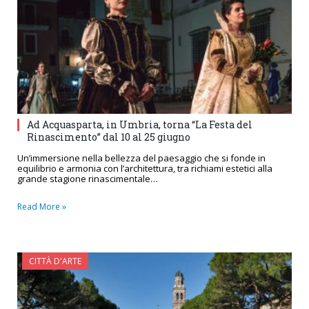
Ad Acquasparta, in Umbria, torna “La Festa del
Rinascimento” dal 10 al 25 giugno
Un’immersione nella bellezza del paesaggio che si fonde in
equilibrio e armonia con l’architettura, tra richiami estetici alla
grande stagione rinascimentale…
Read More »
CITTÀ D'ARTE