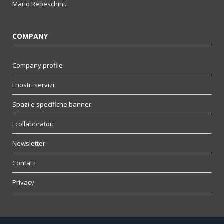
Mario Rebeschini.
COMPANY
Company profile
I nostri servizi
Spazi e specifiche banner
I collaboratori
Newsletter
Contatti
Privacy