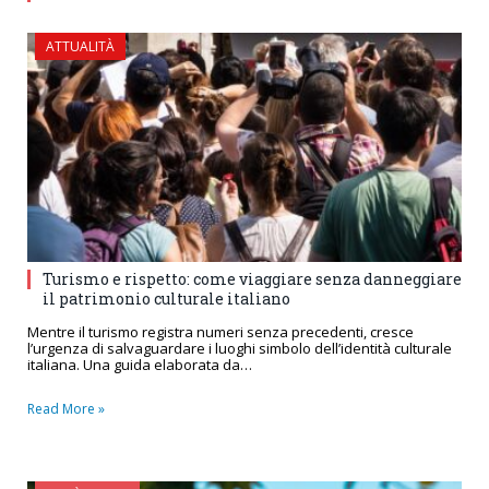
ATTUALITÀ
Turismo e rispetto: come viaggiare senza danneggiare
il patrimonio culturale italiano
Mentre il turismo registra numeri senza precedenti, cresce
l’urgenza di salvaguardare i luoghi simbolo dell’identità culturale
italiana. Una guida elaborata da…
Read More »