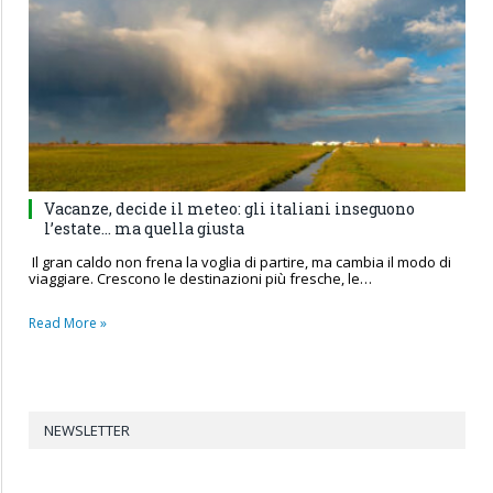
Vacanze, decide il meteo: gli italiani inseguono
l’estate… ma quella giusta
Il gran caldo non frena la voglia di partire, ma cambia il modo di
viaggiare. Crescono le destinazioni più fresche, le…
Read More »
NEWSLETTER