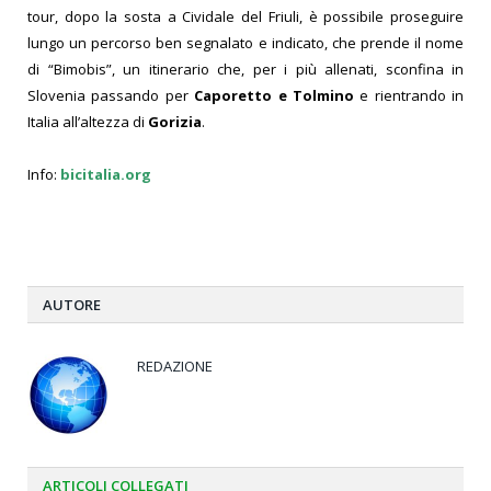
tour, dopo la sosta a Cividale del Friuli, è possibile proseguire
lungo un percorso ben segnalato e indicato, che prende il nome
di “Bimobis”, un itinerario che, per i più allenati, sconfina in
Slovenia passando per
Caporetto e Tolmino
e rientrando in
Italia all’altezza di
Gorizia
.
Info:
bicitalia.org
AUTORE
REDAZIONE
ARTICOLI
COLLEGATI