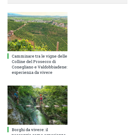
Camminare tra le vigne delle
Colline del Prosecco di
Conegliano e Valdobbiadene:
esperienza da vivere
Borghi da vivere: il
paesaggio come esperienza,