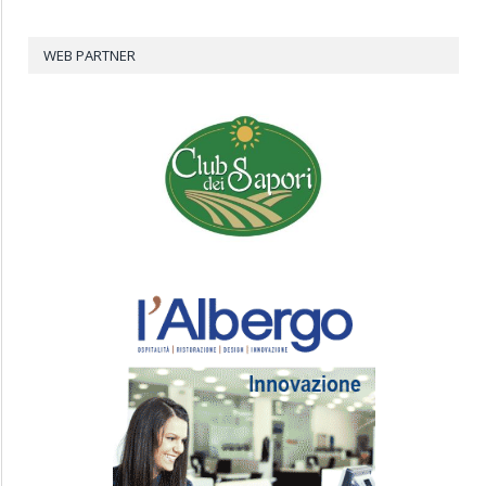
WEB PARTNER