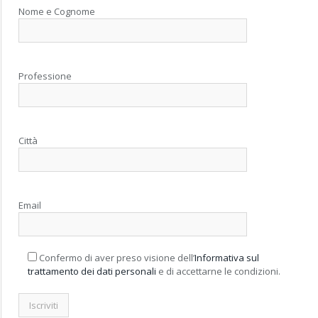
Nome e Cognome
Professione
Città
Email
Confermo di aver preso visione dell’
Informativa sul
trattamento dei dati personali
e di accettarne le condizioni.