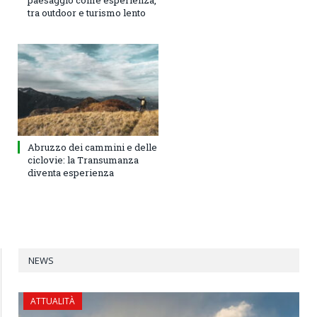
tra outdoor e turismo lento
Abruzzo dei cammini e delle
ciclovie: la Transumanza
diventa esperienza
NEWS
ATTUALITÀ