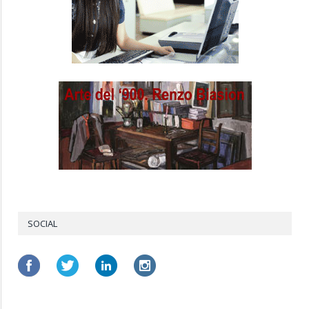
SOCIAL