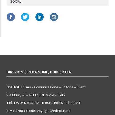
SOCIAL
DIREZIONE, REDAZIONE, PUBBLICITÀ
EDI HOUSE sas
– Comunicazione – Editoria – Eventi
Via Murri, 43 – 40137 BOLOGNA – ITALY
Tel.
+39 051/30.61.12 –
E-mail:
info@edihouse.it
E-mail redazione:
voyager@edihouse.it