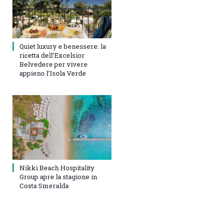
Quiet luxury e benessere: la
ricetta dell’Excelsior
Belvedere per vivere
appieno l’Isola Verde
Nikki Beach Hospitality
Group apre la stagione in
Costa Smeralda