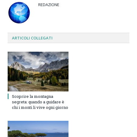
REDAZIONE
ARTICOLI
COLLEGATI
Scoprire la montagna
segreta: quando a guidare è
chi i monti li vive ogni giorno