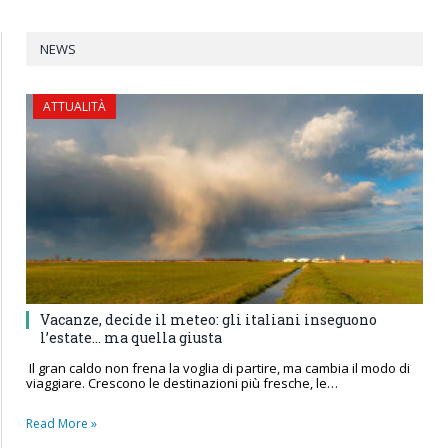
NEWS
ATTUALITÀ
Vacanze, decide il meteo: gli italiani inseguono
l’estate… ma quella giusta
Il gran caldo non frena la voglia di partire, ma cambia il modo di
viaggiare. Crescono le destinazioni più fresche, le…
Read More »