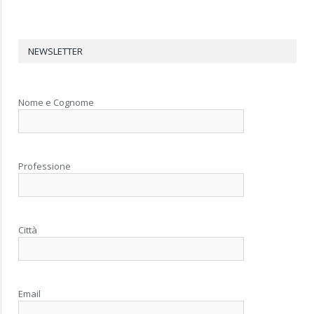
NEWSLETTER
Nome e Cognome
Professione
Città
Email