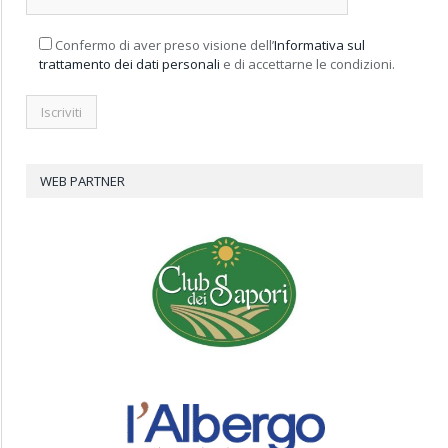
Confermo di aver preso visione dell’
Informativa sul
trattamento dei dati personali
e di accettarne le condizioni.
WEB PARTNER