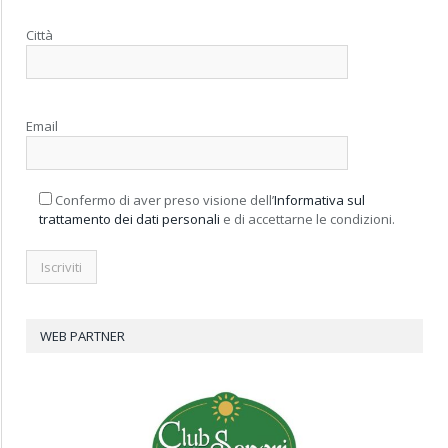
Città
Email
Confermo di aver preso visione dell’
Informativa sul
trattamento dei dati personali
e di accettarne le condizioni.
WEB PARTNER