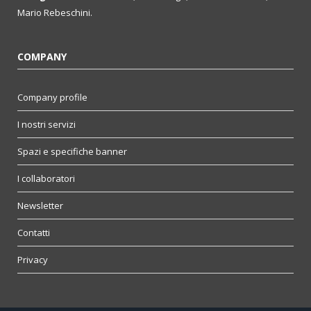
Mario Rebeschini.
COMPANY
Company profile
I nostri servizi
Spazi e specifiche banner
I collaboratori
Newsletter
Contatti
Privacy