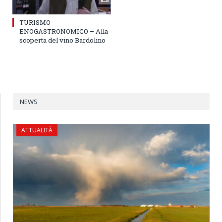
TURISMO
ENOGASTRONOMICO – Alla
scoperta del vino Bardolino
NEWS
ATTUALITÀ