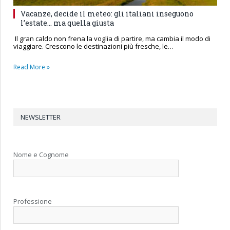
Vacanze, decide il meteo: gli italiani inseguono
l’estate… ma quella giusta
Il gran caldo non frena la voglia di partire, ma cambia il modo di
viaggiare. Crescono le destinazioni più fresche, le…
Read More »
NEWSLETTER
Nome e Cognome
Professione