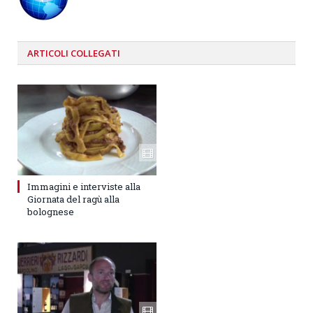
ARTICOLI
COLLEGATI
Immagini e interviste alla
Giornata del ragù alla
bolognese