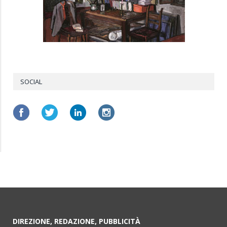
SOCIAL
DIREZIONE, REDAZIONE, PUBBLICITÀ