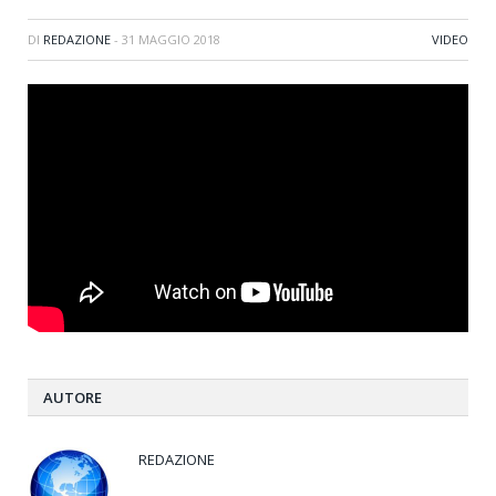
DI
REDAZIONE
-
31 MAGGIO 2018
VIDEO
AUTORE
REDAZIONE