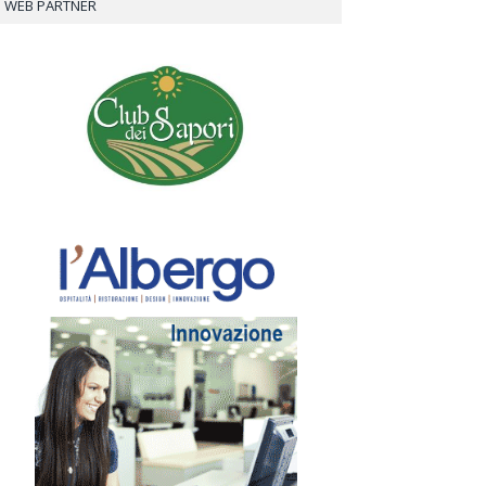
WEB PARTNER