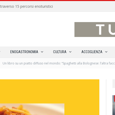
traverso 15 percorsi enoturistici
ENOGASTRONOMIA
CULTURA
ACCOGLIENZA
Un libro su un piatto diffuso nel mondo: “Spaghetti alla Bolognese: l’altra facci