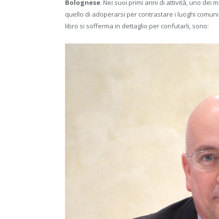
Bolognese
. Nei suoi primi anni di attività, uno dei
quello di adoperarsi per contrastare i luoghi comuni ch
libro si sofferma in dettaglio per confutarli, sono: