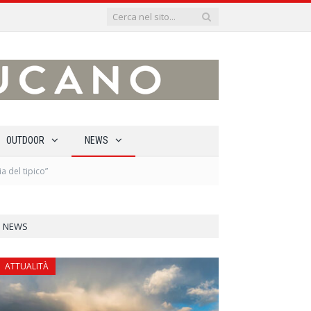
OUTDOOR
NEWS
a del tipico”
NEWS
ATTUALITÀ