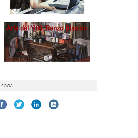
SOCIAL