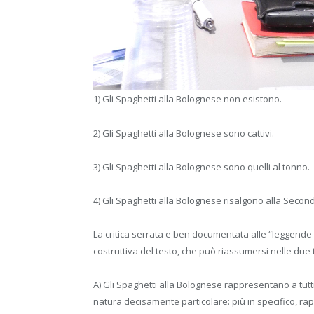
1) Gli Spaghetti alla Bolognese non esistono.
2) Gli Spaghetti alla Bolognese sono cattivi.
3) Gli Spaghetti alla Bolognese sono quelli al tonno.
4) Gli Spaghetti alla Bolognese risalgono alla Seco
La critica serrata e ben documentata alle “leggende 
costruttiva del testo, che può riassumersi nelle due 
A) Gli Spaghetti alla Bolognese rappresentano a tutti 
natura decisamente particolare: più in specifico, 