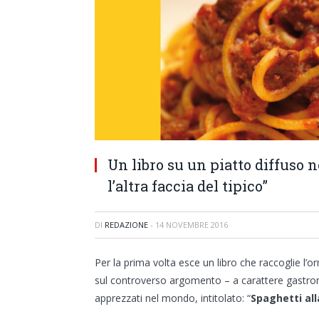
Un libro su un piatto diffuso 
l’altra faccia del tipico”
DI
REDAZIONE
-
14 NOVEMBRE 2016
Per la prima volta esce un libro che raccoglie l’o
sul controverso argomento – a carattere gastrono
apprezzati nel mondo, intitolato: “
Spaghetti all