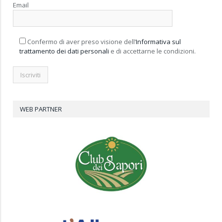
Email
Confermo di aver preso visione dell’
Informativa sul
trattamento dei dati personali
e di accettarne le condizioni.
WEB PARTNER