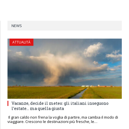
NEWS
ATTUALITÀ
Vacanze, decide il meteo: gli italiani inseguono
l’estate… ma quella giusta
Il gran caldo non frena la voglia di partire, ma cambia il modo di
viaggiare. Crescono le destinazioni più fresche, le…