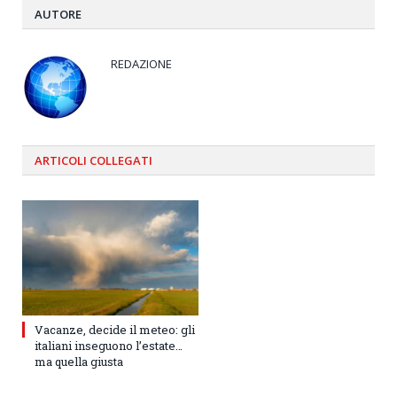
AUTORE
REDAZIONE
ARTICOLI
COLLEGATI
Vacanze, decide il meteo: gli
italiani inseguono l’estate…
ma quella giusta