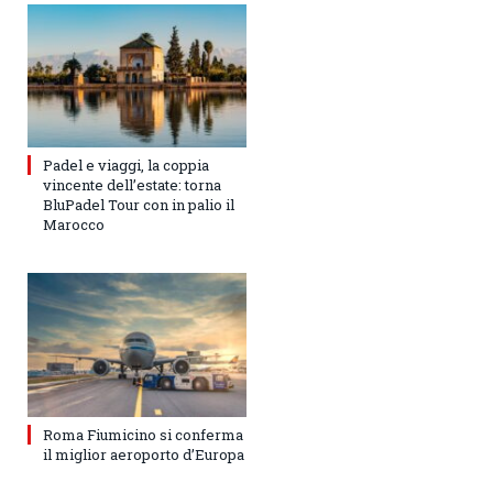
Padel e viaggi, la coppia
vincente dell’estate: torna
BluPadel Tour con in palio il
Marocco
Roma Fiumicino si conferma
il miglior aeroporto d’Europa