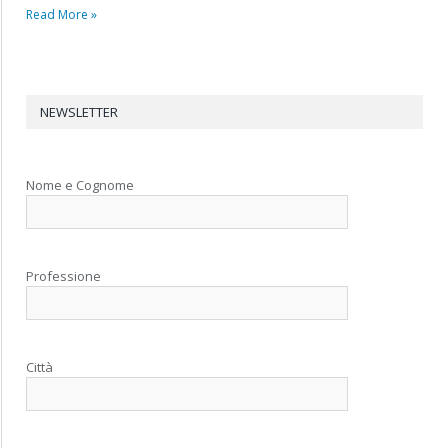
Read More »
NEWSLETTER
Nome e Cognome
Professione
Città