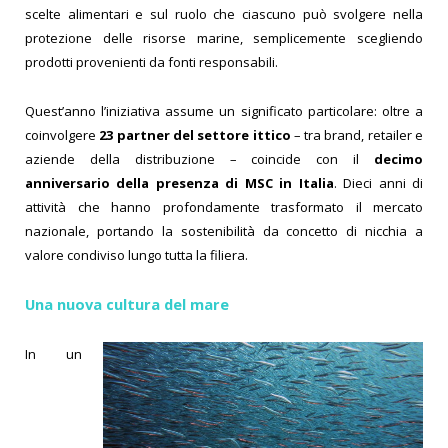
scelte alimentari e sul ruolo che ciascuno può svolgere nella
protezione delle risorse marine, semplicemente scegliendo
prodotti provenienti da fonti responsabili.
Quest’anno l’iniziativa assume un significato particolare: oltre a
coinvolgere
23 partner del settore ittico
– tra brand, retailer e
aziende della distribuzione – coincide con il
decimo
anniversario della presenza di MSC in Italia
. Dieci anni di
attività che hanno profondamente trasformato il mercato
nazionale, portando la sostenibilità da concetto di nicchia a
valore condiviso lungo tutta la filiera.
Una nuova cultura del mare
In un