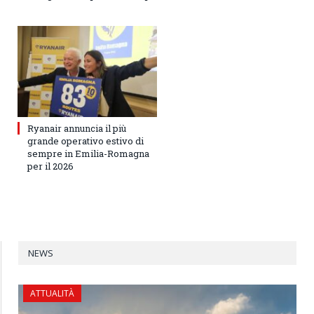
Ryanair annuncia il più
grande operativo estivo di
sempre in Emilia-Romagna
per il 2026
NEWS
ATTUALITÀ