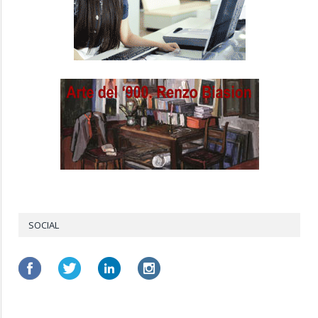
SOCIAL