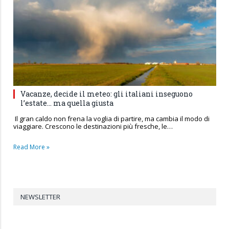
Vacanze, decide il meteo: gli italiani inseguono
l’estate… ma quella giusta
Il gran caldo non frena la voglia di partire, ma cambia il modo di
viaggiare. Crescono le destinazioni più fresche, le…
Read More »
NEWSLETTER