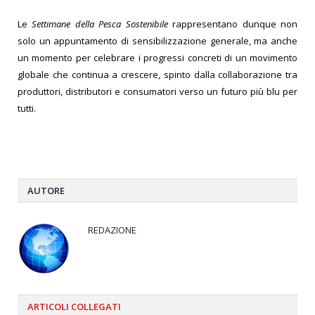
Le
Settimane della Pesca Sostenibile
rappresentano dunque non
solo un appuntamento di sensibilizzazione generale, ma anche
un momento per celebrare i progressi concreti di un movimento
globale che continua a crescere, spinto dalla collaborazione tra
produttori, distributori e consumatori verso un futuro più blu per
tutti.
AUTORE
REDAZIONE
ARTICOLI
COLLEGATI