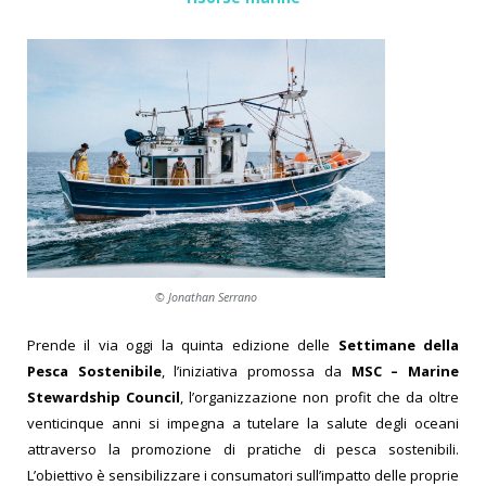
© Jonathan Serrano
Prende il via oggi la quinta edizione delle
Settimane della
Pesca Sostenibile
, l’iniziativa promossa da
MSC – Marine
Stewardship Council
, l’organizzazione non profit che da oltre
venticinque anni si impegna a tutelare la salute degli oceani
attraverso la promozione di pratiche di pesca sostenibili.
L’obiettivo è sensibilizzare i consumatori sull’impatto delle proprie