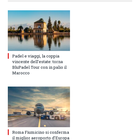
Padel e viaggi, la coppia
vincente dell’estate: torna
BluPadel Tour con in palio il
Marocco
Roma Fiumicino si conferma
il miglior aeroporto d’Europa