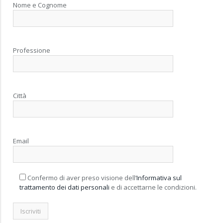
Nome e Cognome
Professione
Città
Email
Confermo di aver preso visione dell’
Informativa sul
trattamento dei dati personali
e di accettarne le condizioni.