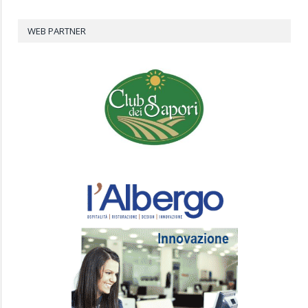
WEB PARTNER