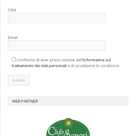
Città
Email
Confermo di aver preso visione dell’
Informativa sul
trattamento dei dati personali
e di accettarne le condizioni.
WEB PARTNER