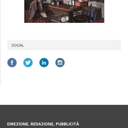
SOCIAL
DIREZIONE, REDAZIONE, PUBBLICITÀ