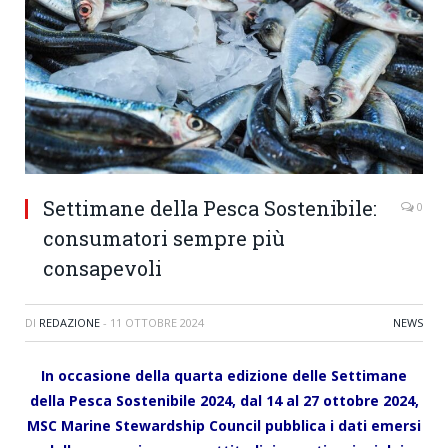
Settimane della Pesca Sostenibile:
0
consumatori sempre più
consapevoli
DI
REDAZIONE
-
11 OTTOBRE 2024
NEWS
In occasione della quarta edizione delle Settimane
della Pesca Sostenibile 2024, dal 14 al 27 ottobre 2024,
MSC Marine Stewardship Council pubblica i dati emersi