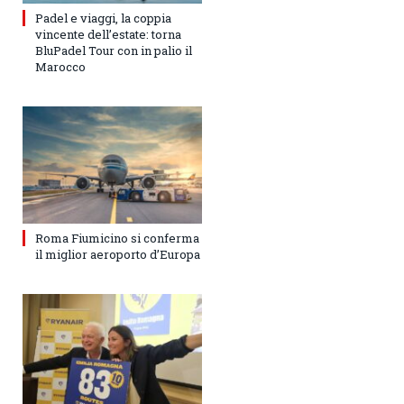
Padel e viaggi, la coppia
vincente dell’estate: torna
BluPadel Tour con in palio il
Marocco
Roma Fiumicino si conferma
il miglior aeroporto d’Europa