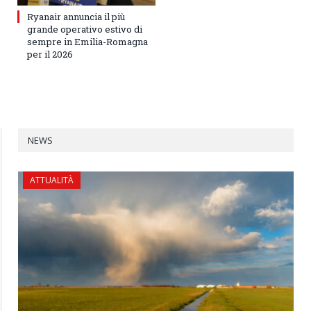
Ryanair annuncia il più
grande operativo estivo di
sempre in Emilia-Romagna
per il 2026
NEWS
ATTUALITÀ