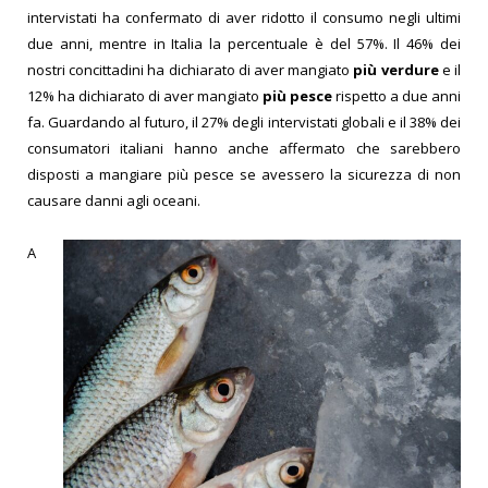
intervistati ha confermato di aver ridotto il consumo negli ultimi
due anni, mentre in Italia la percentuale è del 57%. Il 46% dei
nostri concittadini ha dichiarato di aver mangiato
più verdure
e il
12% ha dichiarato di aver mangiato
più pesce
rispetto a due anni
fa. Guardando al futuro, il 27% degli intervistati globali e il 38% dei
consumatori italiani hanno anche affermato che sarebbero
disposti a mangiare più pesce se avessero la sicurezza di non
causare danni agli oceani.
A