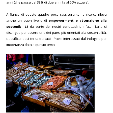
anni (che passa dal 33% di due anni fa al 50% attuale).
A fianco di questo quadro poco rassicurante, la ricerca rileva
anche un buon livello di
empowerment e attenzione alla
sostenibilità
da parte dei nostri concittadini. Infatti, l’Italia si
distingue per essere uno dei paesi più orientati alla sostenibilità,
classificandosi terza tra tutti i Paesi interessati dall’indagine per
importanza data a questo tema.