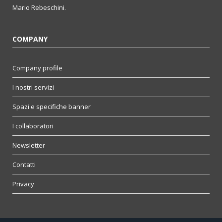
Mario Rebeschini.
COMPANY
Company profile
I nostri servizi
Spazi e specifiche banner
I collaboratori
Newsletter
Contatti
Privacy