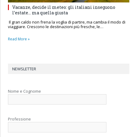
Vacanze, decide il meteo: gli italiani inseguono
l’estate… ma quella giusta
Il gran caldo non frena la voglia di partire, ma cambia il modo di
viaggiare. Crescono le destinazioni più fresche, le…
Read More »
NEWSLETTER
Nome e Cognome
Professione