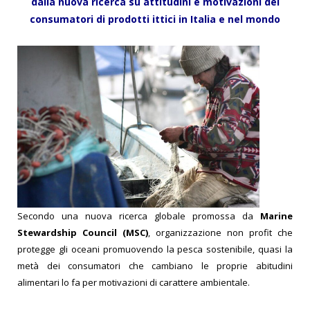
dalla nuova ricerca su attitudini e motivazioni dei
consumatori di prodotti ittici in Italia e nel mondo
Secondo una nuova ricerca globale promossa da
Marine
Stewardship Council (MSC)
, organizzazione non profit che
protegge gli oceani promuovendo la pesca sostenibile, quasi la
metà dei consumatori che cambiano le proprie abitudini
alimentari lo fa per motivazioni di carattere ambientale.