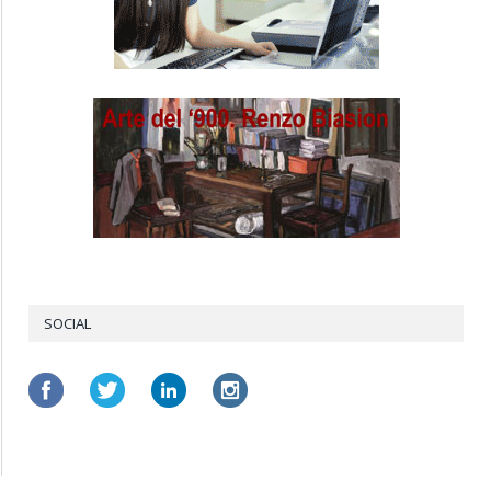
SOCIAL