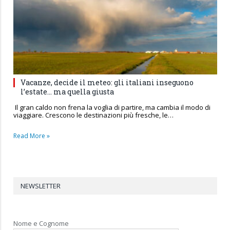
Vacanze, decide il meteo: gli italiani inseguono
l’estate… ma quella giusta
Il gran caldo non frena la voglia di partire, ma cambia il modo di
viaggiare. Crescono le destinazioni più fresche, le…
Read More »
NEWSLETTER
Nome e Cognome