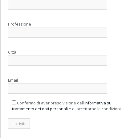
Professione
Città
Email
Confermo di aver preso visione dell’
Informativa sul
trattamento dei dati personali
e di accettarne le condizioni.