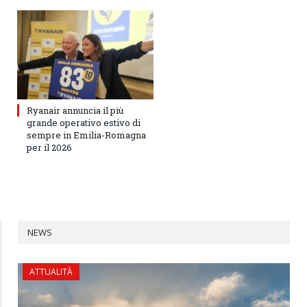
Ryanair annuncia il più
grande operativo estivo di
sempre in Emilia-Romagna
per il 2026
NEWS
ATTUALITÀ