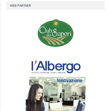
WEB PARTNER