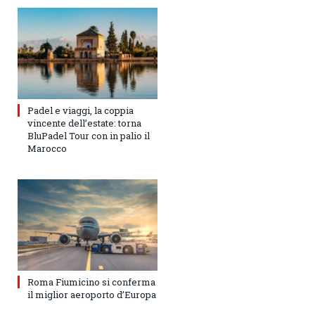
Padel e viaggi, la coppia
vincente dell’estate: torna
BluPadel Tour con in palio il
Marocco
Roma Fiumicino si conferma
il miglior aeroporto d’Europa