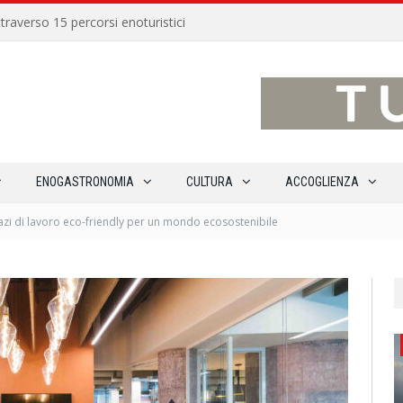
traverso 15 percorsi enoturistici
ENOGASTRONOMIA
CULTURA
ACCOGLIENZA
zi di lavoro eco-friendly per un mondo ecosostenibile