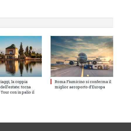
iaggi, la coppia
Roma Fiumicino si conferma il
dell’estate: torna
miglior aeroporto d’Europa
Tour con in palio il