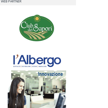
WEB PARTNER