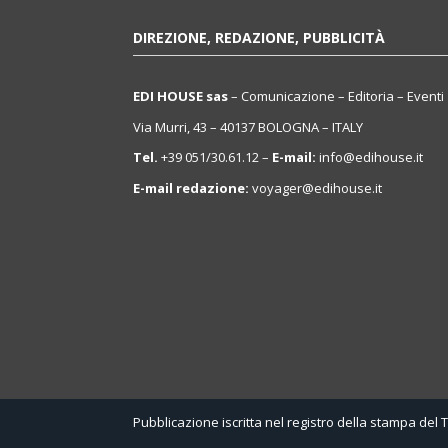
DIREZIONE, REDAZIONE, PUBBLICITÀ
EDI HOUSE sas
– Comunicazione – Editoria – Eventi
Via Murri, 43 – 40137 BOLOGNA – ITALY
Tel.
+39 051/30.61.12 –
E-mail:
info@edihouse.it
E-mail redazione:
voyager@edihouse.it
Pubblicazione iscritta nel registro della stampa del 