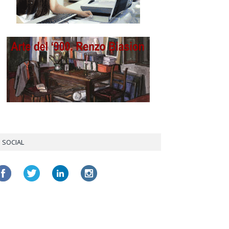
SOCIAL