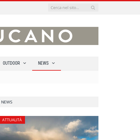
OUTDOOR
NEWS
NEWS
ATTUALITÀ