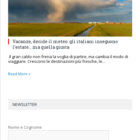
Vacanze, decide il meteo: gli italiani inseguono
l’estate… ma quella giusta
Il gran caldo non frena la voglia di partire, ma cambia il modo di
viaggiare. Crescono le destinazioni più fresche, le…
Read More »
NEWSLETTER
Nome e Cognome