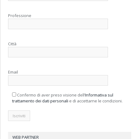
Professione
Città
Email
Confermo di aver preso visione dell’
Informativa sul
trattamento dei dati personali
e di accettarne le condizioni.
WEB PARTNER