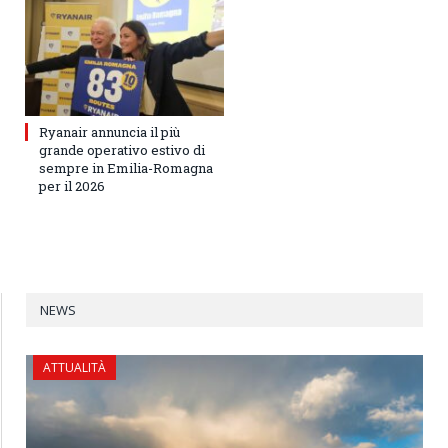
Ryanair annuncia il più
grande operativo estivo di
sempre in Emilia-Romagna
per il 2026
NEWS
ATTUALITÀ