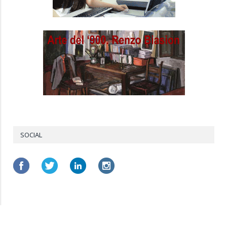
SOCIAL