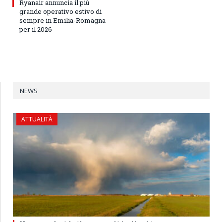
Ryanair annuncia il più
grande operativo estivo di
sempre in Emilia-Romagna
per il 2026
NEWS
ATTUALITÀ