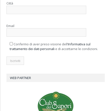
Città
Email
Confermo di aver preso visione dell’
Informativa sul
trattamento dei dati personali
e di accettarne le condizioni.
WEB PARTNER