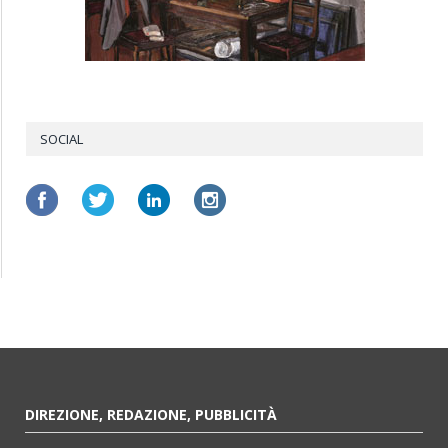
SOCIAL
DIREZIONE, REDAZIONE, PUBBLICITÀ