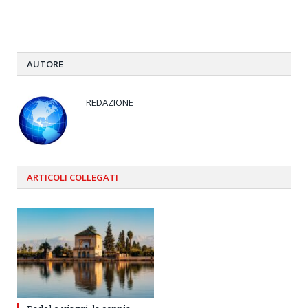
AUTORE
REDAZIONE
ARTICOLI
COLLEGATI