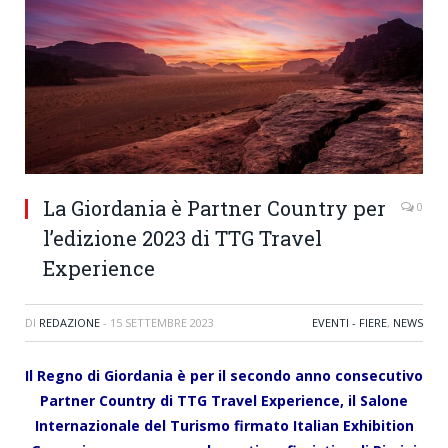
La Giordania è Partner Country per
0
l’edizione 2023 di TTG Travel
Experience
DI
REDAZIONE
-
15 SETTEMBRE 2023
EVENTI - FIERE
,
NEWS
Il Regno di Giordania è per il secondo anno consecutivo
Partner Country di TTG Travel Experience, il Salone
Internazionale del Turismo firmato Italian Exhibition