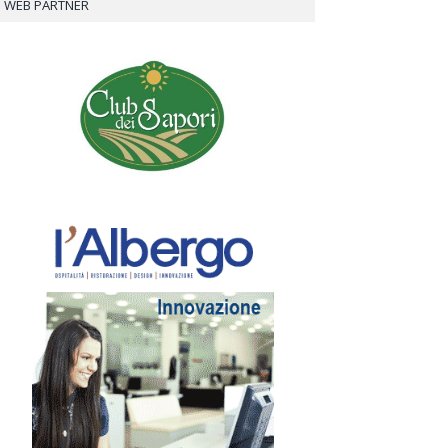
WEB PARTNER