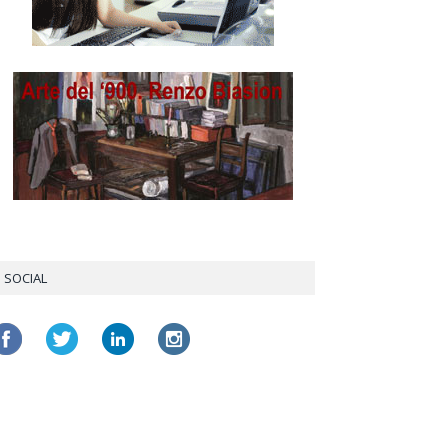
SOCIAL