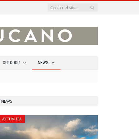
OUTDOOR
NEWS
NEWS
ATTUALITÀ