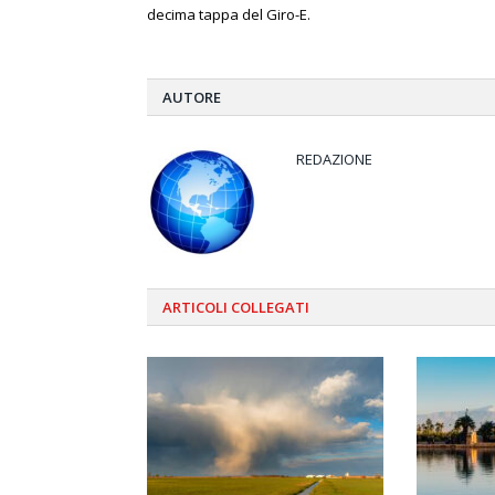
decima tappa del Giro-E.
AUTORE
REDAZIONE
ARTICOLI
COLLEGATI