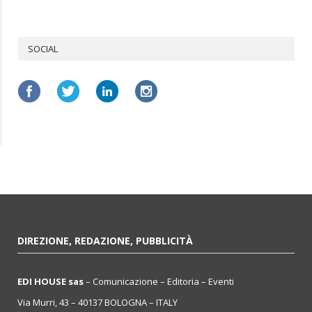
SOCIAL
DIREZIONE, REDAZIONE, PUBBLICITÀ
EDI HOUSE sas
– Comunicazione – Editoria – Eventi
Via Murri, 43 – 40137 BOLOGNA – ITALY