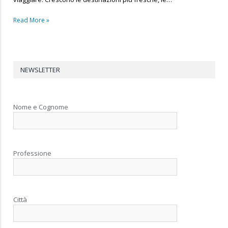
Read More »
NEWSLETTER
Nome e Cognome
Professione
Città