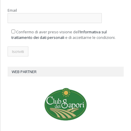
Email
Confermo di aver preso visione dell’
Informativa sul
trattamento dei dati personali
e di accettarne le condizioni.
WEB PARTNER