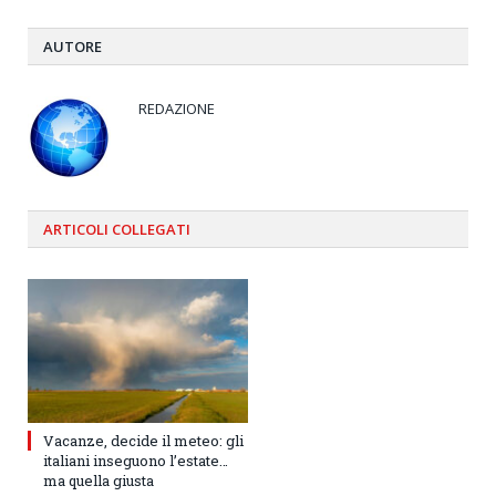
AUTORE
REDAZIONE
ARTICOLI
COLLEGATI
Vacanze, decide il meteo: gli
italiani inseguono l’estate…
ma quella giusta