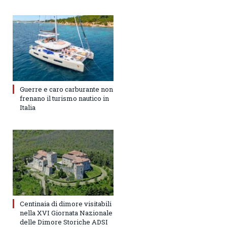
Guerre e caro carburante non
frenano il turismo nautico in
Italia
Centinaia di dimore visitabili
nella XVI Giornata Nazionale
delle Dimore Storiche ADSI