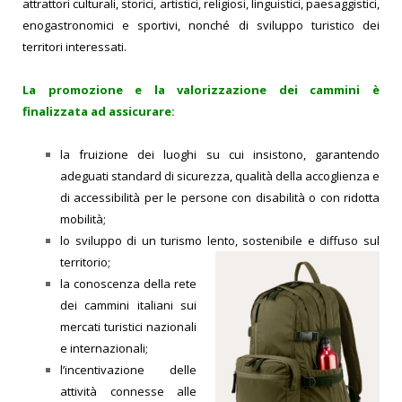
attrattori culturali, storici, artistici, religiosi, linguistici, paesaggistici,
enogastronomici e sportivi, nonché di sviluppo turistico dei
territori interessati.
La promozione e la valorizzazione dei cammini è
finalizzata ad assicurare:
la fruizione dei luoghi su cui insistono, garantendo
adeguati standard di sicurezza, qualità della accoglienza e
di accessibilità per le persone con disabilità o con ridotta
mobilità;
lo sviluppo di un turismo lento, sostenibile e diffuso sul
territorio;
la conoscenza della rete
dei cammini italiani sui
mercati turistici nazionali
e internazionali;
l’incentivazione delle
attività connesse alle