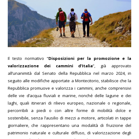
Il testo normativo “
Disposizioni per la promozione e la
valorizzazione dei cammini d’Italia
”, già approvato
all’unanimità dal Senato della Repubblica nel marzo 2024, in
seguito alle modifiche apportate a Montecitorio, stabilisce che la
Repubblica promuove e valorizza i cammini, anche comprensivi
delle vie d’acqua fluviali e marine, nonché delle lagune e dei
laghi, quali itinerari di rilievo europeo, nazionale o regionale,
percorribili a piedi o con altre forme di mobilità dolce e
sostenibile, senza l’ausilio di mezzi a motore, articolati in tappe
giornaliere, che rappresentano una modalità di fruizione del
patrimonio naturale e culturale diffuso, di valorizzazione degli