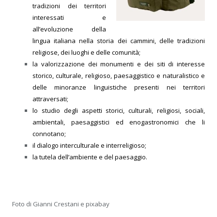
tradizioni dei territori
interessati e
all’evoluzione della
lingua italiana nella storia dei cammini, delle tradizioni
religiose, dei luoghi e delle comunità;
la valorizzazione dei monumenti e dei siti di interesse
storico, culturale, religioso, paesaggistico e naturalistico e
delle minoranze linguistiche presenti nei territori
attraversati;
lo studio degli aspetti storici, culturali, religiosi, sociali,
ambientali, paesaggistici ed enogastronomici che li
connotano;
il dialogo interculturale e interreligioso;
la tutela dell’ambiente e del paesaggio.
Foto di Gianni Crestani e pixabay