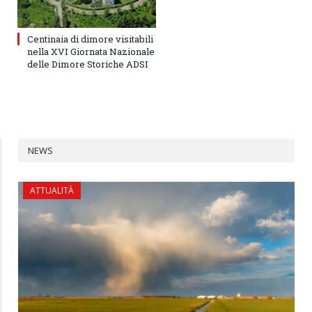
Centinaia di dimore visitabili
nella XVI Giornata Nazionale
delle Dimore Storiche ADSI
NEWS
ATTUALITÀ