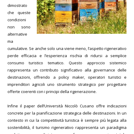
dimostrato
che queste
condizioni
non sono
alternative
ma
cumulative. Se anche solo una viene meno, l’aspetto rigenerativo
perde efficacia e l’esperienza rischia di ridursi a semplice
consumo turistico tematico.
Questo approccio sistemico
rappresenta un contributo significativo alla governance delle
destinazioni, offrendo a policy maker, operatori turistici e
imprenditori agricoli uno strumento strategico per progettare
offerte coerenti con i principi della rigenerazione.
Infine il paper dell’Università Niccolò Cusano offre indicazioni
concrete per la pianificazione strategica delle destinazioni. In un
contesto in cui la competitività turistica è sempre più legata alla
sostenibilità, il turismo rigenerativo rappresenta un paradigma