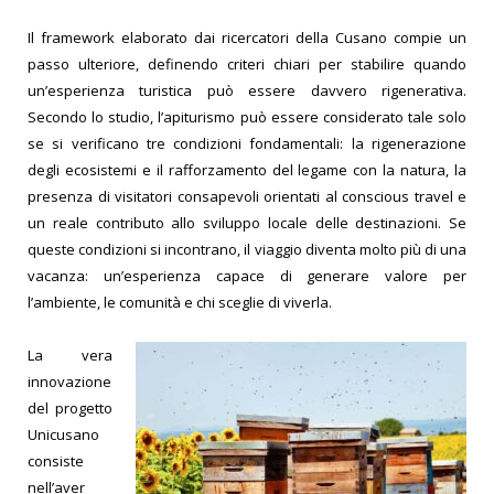
Il framework elaborato dai ricercatori della Cusano compie un
passo ulteriore, definendo criteri chiari per stabilire quando
un’esperienza turistica può essere davvero rigenerativa.
Secondo lo studio, l’apiturismo può essere considerato tale solo
se si verificano tre condizioni fondamentali: la rigenerazione
degli ecosistemi e il rafforzamento del legame con la natura, la
presenza di visitatori consapevoli orientati al conscious travel e
un reale contributo allo sviluppo locale delle destinazioni.
Se
queste condizioni si incontrano, il viaggio diventa molto più di una
vacanza: un’esperienza capace di generare valore per
l’ambiente, le comunità e chi sceglie di viverla.
La vera
innovazione
del progetto
Unicusano
consiste
nell’aver