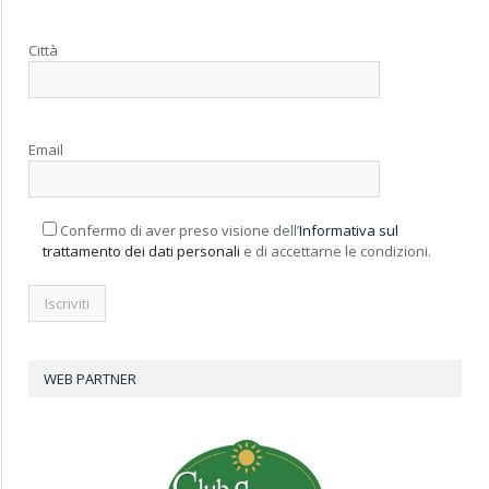
Città
Email
Confermo di aver preso visione dell’
Informativa sul
trattamento dei dati personali
e di accettarne le condizioni.
WEB PARTNER