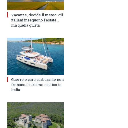
Vacanze, decide il meteo: gli
italiani inseguono l’estate…
ma quella giusta
Guerre e caro carburante non
frenano il turismo nautico in
Italia