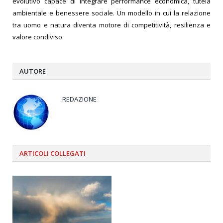
evolutivo capace di integrare performance economica, tutela
ambientale e benessere sociale. Un modello in cui la relazione
tra uomo e natura diventa motore di competitività, resilienza e
valore condiviso.
AUTORE
REDAZIONE
ARTICOLI
COLLEGATI