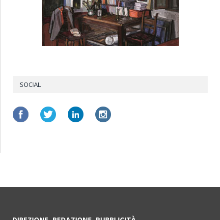
SOCIAL
DIREZIONE, REDAZIONE, PUBBLICITÀ