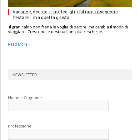
Vacanze, decide il meteo: gli italiani inseguono
l’estate… ma quella giusta
Il gran caldo non frena la voglia di partire, ma cambia il modo di
viaggiare. Crescono le destinazioni più fresche, le…
Read More »
NEWSLETTER
Nome e Cognome
Professione