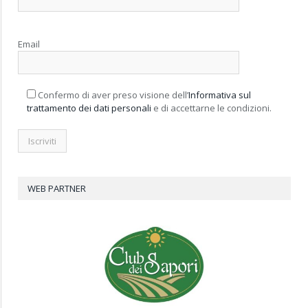
Email
Confermo di aver preso visione dell’
Informativa sul
trattamento dei dati personali
e di accettarne le condizioni.
WEB PARTNER