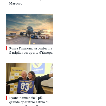
Marocco
Roma Fiumicino si conferma
il miglior aeroporto d’Europa
Ryanair annuncia il più
grande operativo estivo di