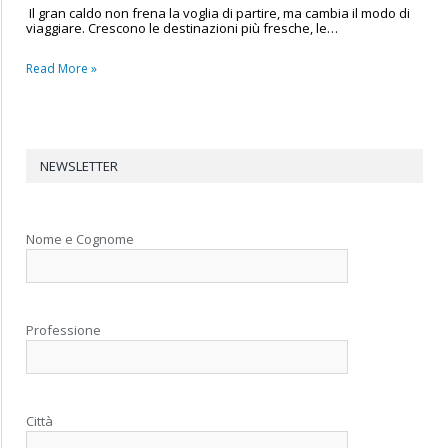
Il gran caldo non frena la voglia di partire, ma cambia il modo di
viaggiare. Crescono le destinazioni più fresche, le…
Read More »
NEWSLETTER
Nome e Cognome
Professione
Città