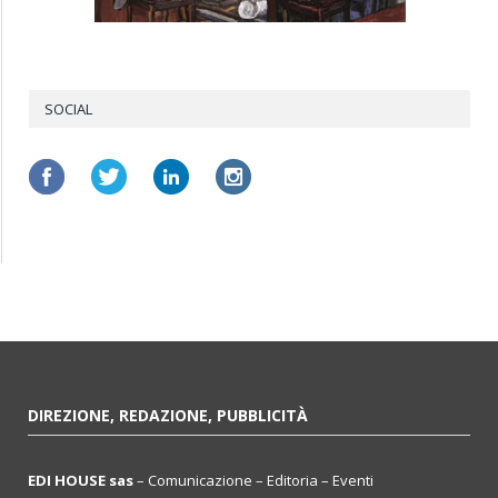
SOCIAL
DIREZIONE, REDAZIONE, PUBBLICITÀ
EDI HOUSE sas
– Comunicazione – Editoria – Eventi