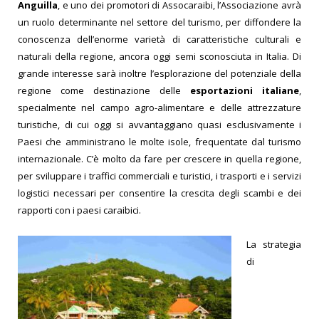
Anguilla
, e uno dei promotori di Assocaraibi, l’Associazione avrà
un ruolo determinante nel settore del turismo, per diffondere la
conoscenza dell’enorme varietà di caratteristiche culturali e
naturali della regione, ancora oggi semi sconosciuta in Italia. Di
grande interesse sarà inoltre l’esplorazione del potenziale della
regione come destinazione delle
esportazioni italiane
,
specialmente nel campo agro-alimentare e delle attrezzature
turistiche, di cui oggi si avvantaggiano quasi esclusivamente i
Paesi che amministrano le molte isole, frequentate dal turismo
internazionale. C’è molto da fare per crescere in quella regione,
per sviluppare i traffici commerciali e turistici, i trasporti e i servizi
logistici necessari per consentire la crescita degli scambi e dei
rapporti con i paesi caraibici.
La strategia
di