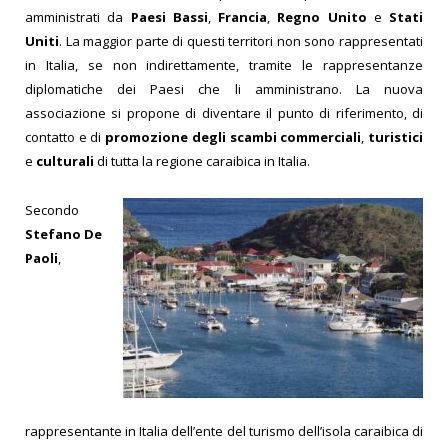
amministrati da
Paesi Bassi
,
Francia
,
Regno Unito
e
Stati
Uniti
. La maggior parte di questi territori non sono rappresentati
in Italia, se non indirettamente, tramite le rappresentanze
diplomatiche dei Paesi che li amministrano. La nuova
associazione si propone di diventare il punto di riferimento, di
contatto e di
promozione degli scambi commerciali
,
turistici
e
culturali
di tutta la regione caraibica in Italia.
Secondo
Stefano De
Paoli
,
rappresentante in Italia dell’ente del turismo dell’isola caraibica di