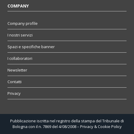
COMPANY
Company profile
I nostri servizi
Spazi e specifiche banner
I collaboratori
Newsletter
Contatti
Privacy
Pubblicazione iscritta nel registro della stampa del Tribunale di
Bologna con il n. 7869 del 4/08/2008 –
Privacy & Cookie Policy