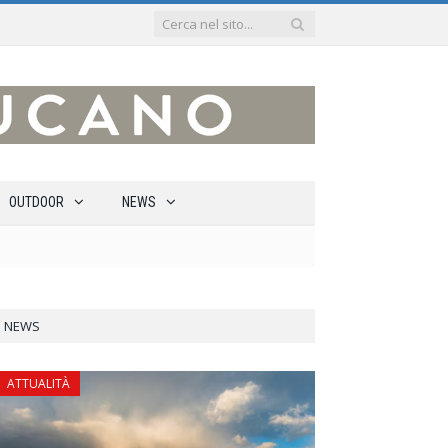
OUTDOOR
NEWS
NEWS
ATTUALITÀ