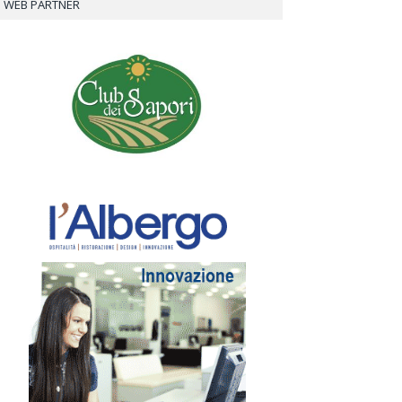
WEB PARTNER