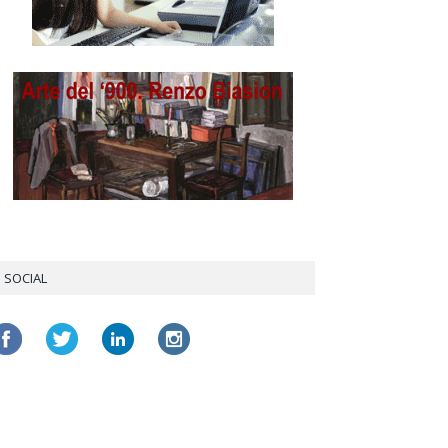
SOCIAL