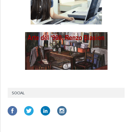
SOCIAL