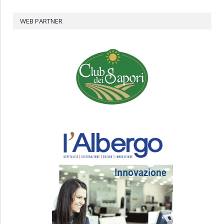
WEB PARTNER