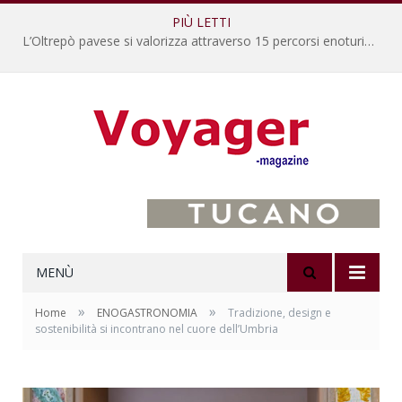
PIÙ LETTI
L’Oltrepò pavese si valorizza attraverso 15 percorsi enoturistici
MENÙ
»
»
Home
ENOGASTRONOMIA
Tradizione, design e
sostenibilità si incontrano nel cuore dell’Umbria