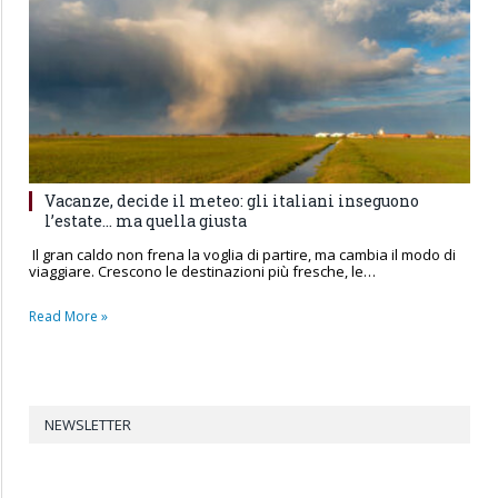
Vacanze, decide il meteo: gli italiani inseguono
l’estate… ma quella giusta
Il gran caldo non frena la voglia di partire, ma cambia il modo di
viaggiare. Crescono le destinazioni più fresche, le…
Read More »
NEWSLETTER