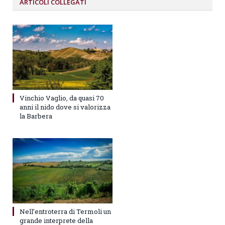
ARTICOLI
COLLEGATI
Vinchio Vaglio, da quasi 70
anni il nido dove si valorizza
la Barbera
Nell’entroterra di Termoli un
grande interprete della