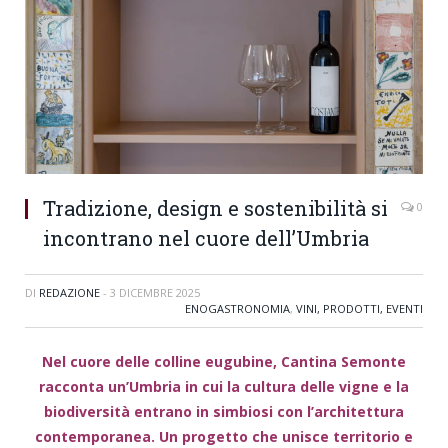
Tradizione, design e sostenibilità si
0
incontrano nel cuore dell’Umbria
DI
REDAZIONE
-
3 DICEMBRE 2025
ENOGASTRONOMIA
,
VINI, PRODOTTI, EVENTI
Nel cuore delle colline eugubine, Cantina Semonte
racconta un’Umbria in cui la cultura delle vigne e la
biodiversità entrano in simbiosi con l’architettura
contemporanea. Un progetto che unisce territorio e