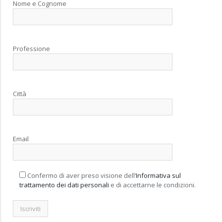
Nome e Cognome
Professione
Città
Email
Confermo di aver preso visione dell’
Informativa sul
trattamento dei dati personali
e di accettarne le condizioni.