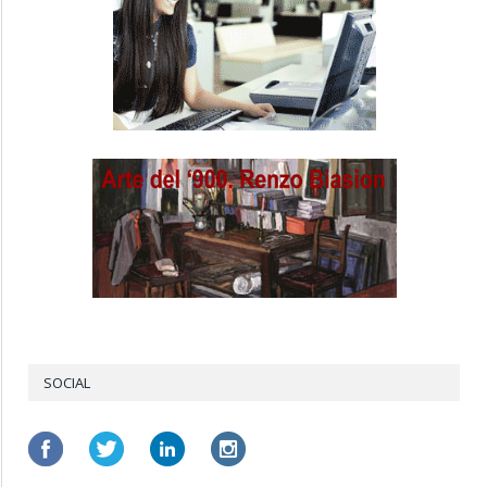
SOCIAL