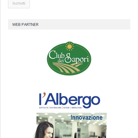
WEB PARTNER