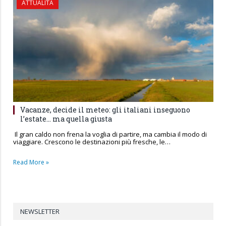
ATTUALITÀ
Vacanze, decide il meteo: gli italiani inseguono
l’estate… ma quella giusta
Il gran caldo non frena la voglia di partire, ma cambia il modo di
viaggiare. Crescono le destinazioni più fresche, le…
Read More »
NEWSLETTER