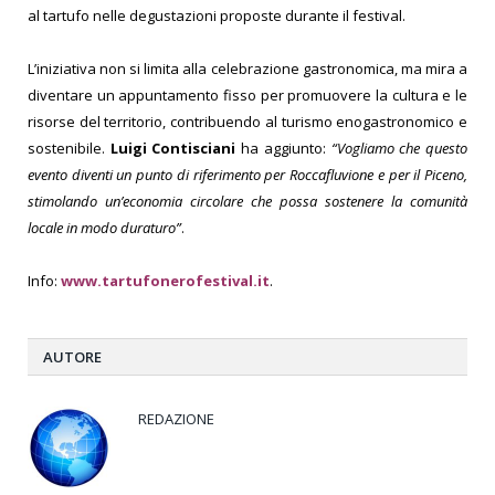
al tartufo nelle degustazioni proposte durante il festival.
L’iniziativa non si limita alla celebrazione gastronomica, ma mira a
diventare un appuntamento fisso per promuovere la cultura e le
risorse del territorio, contribuendo al turismo enogastronomico e
sostenibile.
Luigi Contisciani
ha aggiunto:
“Vogliamo che questo
evento diventi un punto di riferimento per Roccafluvione e per il Piceno,
stimolando un’economia circolare che possa sostenere la comunità
locale in modo duraturo”
.
Info:
www.tartufonerofestival.it
.
AUTORE
REDAZIONE