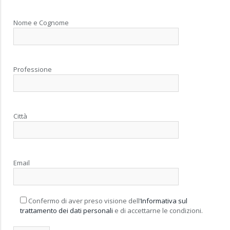
Nome e Cognome
Professione
Città
Email
Confermo di aver preso visione dell’
Informativa sul
trattamento dei dati personali
e di accettarne le condizioni.