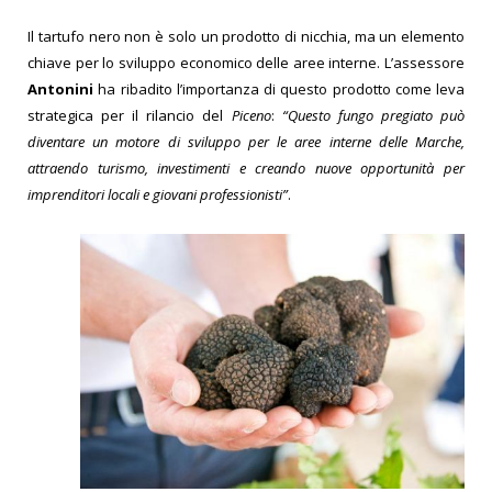
Il tartufo nero non è solo un prodotto di nicchia, ma un elemento
chiave per lo sviluppo economico delle aree interne. L’assessore
Antonini
ha ribadito l’importanza di questo prodotto come leva
strategica per il rilancio del
Piceno
:
“Questo fungo pregiato può
diventare un motore di sviluppo per le aree interne delle Marche,
attraendo turismo, investimenti e creando nuove opportunità per
imprenditori locali e giovani professionisti”
.