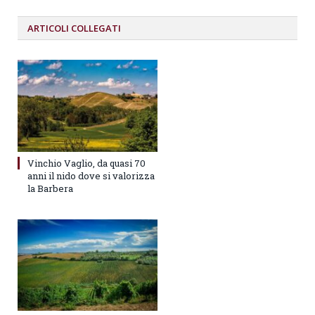
ARTICOLI
COLLEGATI
Vinchio Vaglio, da quasi 70
anni il nido dove si valorizza
la Barbera