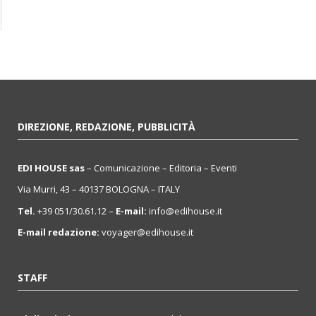
DIREZIONE, REDAZIONE, PUBBLICITÀ
EDI HOUSE sas
– Comunicazione – Editoria – Eventi
Via Murri, 43 – 40137 BOLOGNA – ITALY
Tel.
+39 051/30.61.12 –
E-mail:
info@edihouse.it
E-mail redazione:
voyager@edihouse.it
STAFF