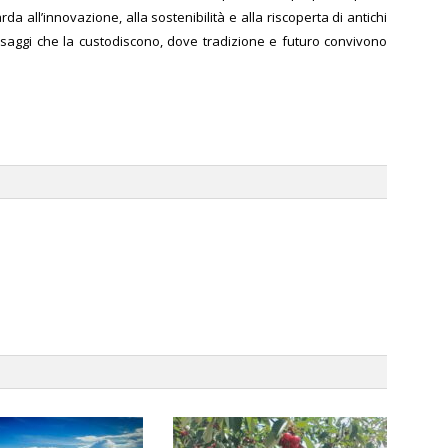
a all’innovazione, alla sostenibilità e alla riscoperta di antichi
saggi che la custodiscono, dove tradizione e futuro convivono