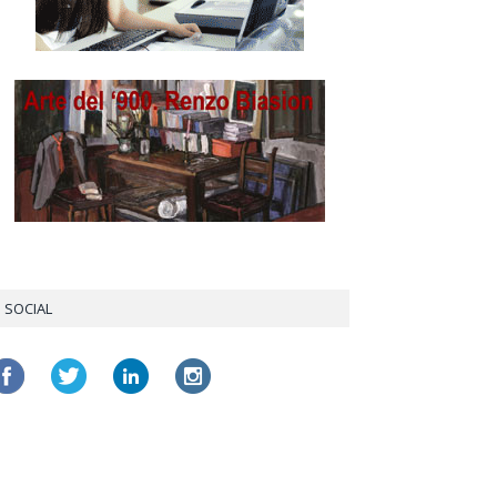
SOCIAL