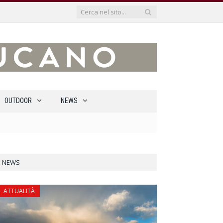
OUTDOOR
NEWS
NEWS
ATTUALITÀ