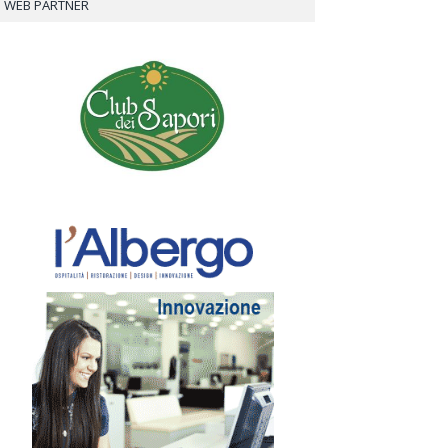
WEB PARTNER