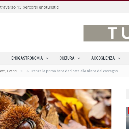
traverso 15 percorsi enoturistici
ENOGASTRONOMIA
CULTURA
ACCOGLIENZA
»
otti, Eventi
A Firenze la prima fiera dedicata alla filiera del castagno