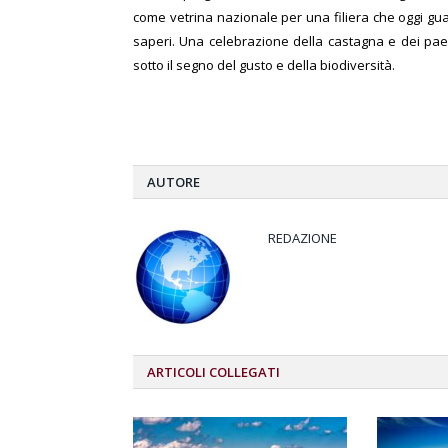
come vetrina nazionale per una filiera che oggi guard
saperi. Una celebrazione della castagna e dei pae
sotto il segno del gusto e della biodiversità.
AUTORE
REDAZIONE
ARTICOLI
COLLEGATI