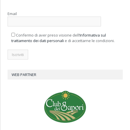
Email
Confermo di aver preso visione dell’
Informativa sul
trattamento dei dati personali
e di accettarne le condizioni.
WEB PARTNER