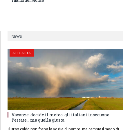
Tintilia del Molise
NEWS
ATTUALITÀ
Vacanze, decide il meteo: gli italiani inseguono
l’estate… ma quella giusta
Il gran caldo non frena la voglia di partire, ma cambia il modo di