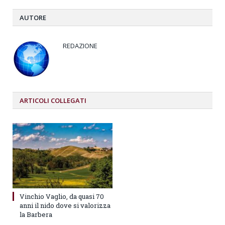
AUTORE
REDAZIONE
ARTICOLI
COLLEGATI
Vinchio Vaglio, da quasi 70
anni il nido dove si valorizza
la Barbera