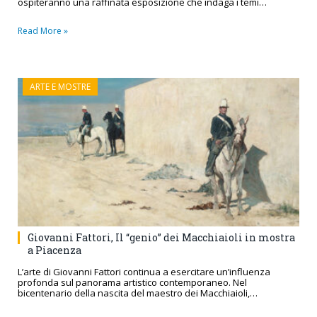
ospiteranno una raffinata esposizione che indaga i temi…
Read More »
ARTE E MOSTRE
Giovanni Fattori, Il “genio” dei Macchiaioli in mostra
a Piacenza
L’arte di Giovanni Fattori continua a esercitare un’influenza
profonda sul panorama artistico contemporaneo. Nel
bicentenario della nascita del maestro dei Macchiaioli,…