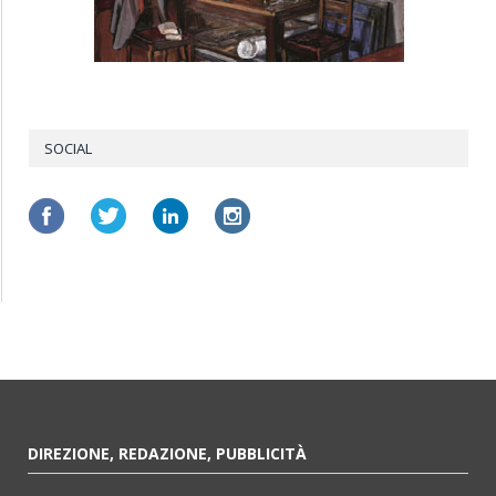
SOCIAL
DIREZIONE, REDAZIONE, PUBBLICITÀ