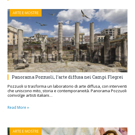
ARTE E MOSTRE
Panorama Pozzuoli, l’arte diffusa nei Campi Flegrei
Pozzuoli si trasforma un laboratorio di arte diffusa, con interventi
che uniscono mito, storia e contemporaneità. Panorama Pozzuoli
coinvolge artisti italiani…
Read More »
ARTE E MOSTRE