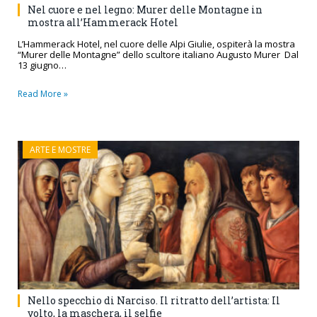
Nel cuore e nel legno: Murer delle Montagne in
mostra all’Hammerack Hotel
L’Hammerack Hotel, nel cuore delle Alpi Giulie, ospiterà la mostra
“Murer delle Montagne” dello scultore italiano Augusto Murer Dal
13 giugno…
Read More »
ARTE E MOSTRE
Nello specchio di Narciso. Il ritratto dell’artista: Il
volto, la maschera, il selfie