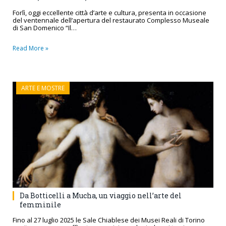
Forlì, oggi eccellente città d’arte e cultura, presenta in occasione
del ventennale dell’apertura del restaurato Complesso Museale
di San Domenico “Il…
Read More »
ARTE E MOSTRE
Da Botticelli a Mucha, un viaggio nell’arte del
femminile
Fino al 27 luglio 2025 le Sale Chiablese dei Musei Reali di Torino