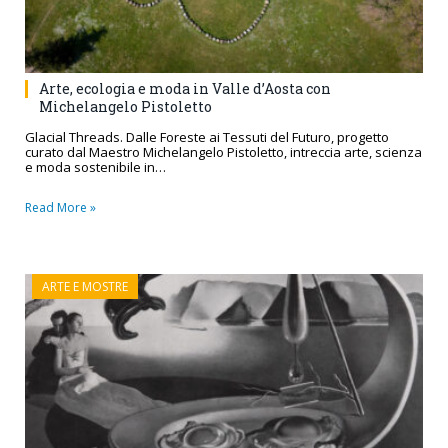
Arte, ecologia e moda in Valle d’Aosta con
Michelangelo Pistoletto
Glacial Threads. Dalle Foreste ai Tessuti del Futuro, progetto
curato dal Maestro Michelangelo Pistoletto, intreccia arte, scienza
e moda sostenibile in…
Read More »
ARTE E MOSTRE