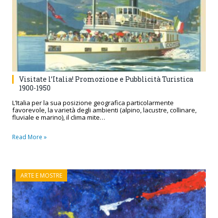
Visitate l’Italia! Promozione e Pubblicità Turistica
1900-1950
L’Italia per la sua posizione geografica particolarmente
favorevole, la varietà degli ambienti (alpino, lacustre, collinare,
fluviale e marino), il clima mite…
Read More »
ARTE E MOSTRE