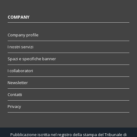
COMPANY
Company profile
I nostri servizi
Spazi e specifiche banner
I collaboratori
Newsletter
Contatti
Privacy
Pubblicazione iscritta nel registro della stampa del Tribunale di