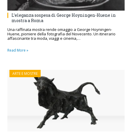
L’eleganza sospesa di George Hoyningen-Huene in
mostra a Roma
Una raffinata mostra rende omaggio a George Hoyningen-
Huene, pioniere della fotografia del Novecento. Un itinerario
affascinante tra moda, viaggi e cinema,…
Read More »
ARTE E MOSTRE