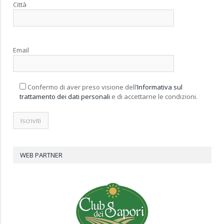
Città
Email
Confermo di aver preso visione dell’
Informativa sul
trattamento dei dati personali
e di accettarne le condizioni.
WEB PARTNER