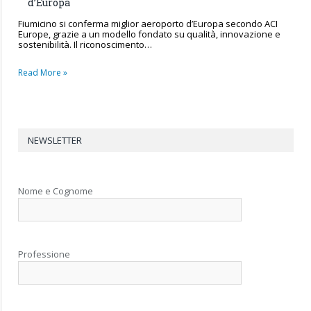
d’Europa
Fiumicino si conferma miglior aeroporto d’Europa secondo ACI
Europe, grazie a un modello fondato su qualità, innovazione e
sostenibilità. Il riconoscimento…
Read More »
NEWSLETTER
Nome e Cognome
Professione