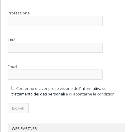
Professione
Città
Email
Confermo di aver preso visione dell’
Informativa sul
trattamento dei dati personali
e di accettarne le condizioni.
WEB PARTNER