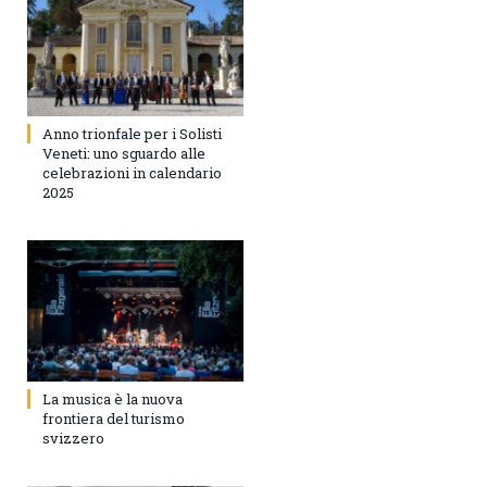
Anno trionfale per i Solisti
Veneti: uno sguardo alle
celebrazioni in calendario
2025
La musica è la nuova
frontiera del turismo
svizzero