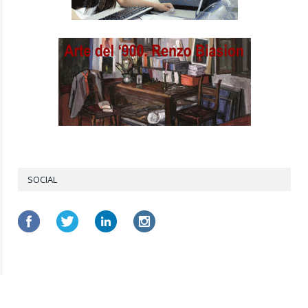
SOCIAL