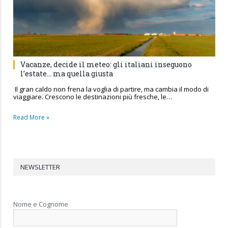
Vacanze, decide il meteo: gli italiani inseguono
l’estate… ma quella giusta
Il gran caldo non frena la voglia di partire, ma cambia il modo di
viaggiare. Crescono le destinazioni più fresche, le…
Read More »
NEWSLETTER
Nome e Cognome