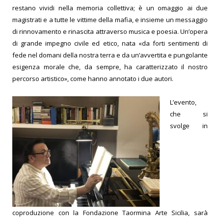
restano vividi nella memoria collettiva; è un omaggio ai due
magistrati e a tutte le vittime della mafia, e insieme un messaggio
di rinnovamento e rinascita attraverso musica e poesia. Un’opera
di grande impegno civile ed etico, nata «da forti sentimenti di
fede nel domani della nostra terra e da un’avvertita e pungolante
esigenza morale che, da sempre, ha caratterizzato il nostro
percorso artistico», come hanno annotato i due autori.
L’evento,
che si
svolge in
coproduzione con la Fondazione Taormina Arte Sicilia, sarà