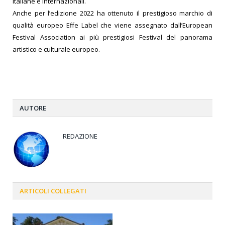
italiane e internazionali.
Anche per l’edizione 2022 ha ottenuto il prestigioso marchio di
qualità europeo Effe Label che viene assegnato dall’European
Festival Association ai più prestigiosi Festival del panorama
artistico e culturale europeo.
AUTORE
REDAZIONE
ARTICOLI
COLLEGATI