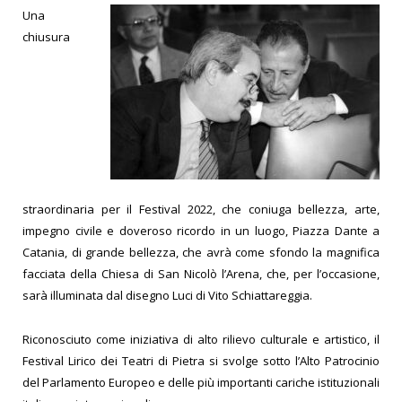
Una
chiusura
straordinaria per il Festival 2022, che coniuga bellezza, arte,
impegno civile e doveroso ricordo in un luogo, Piazza Dante a
Catania, di grande bellezza, che avrà come sfondo la magnifica
facciata della Chiesa di San Nicolò l’Arena, che, per l’occasione,
sarà illuminata dal disegno Luci di Vito Schiattareggia.
Riconosciuto come iniziativa di alto rilievo culturale e artistico, il
Festival Lirico dei Teatri di Pietra si svolge sotto l’Alto Patrocinio
del Parlamento Europeo e delle più importanti cariche istituzionali