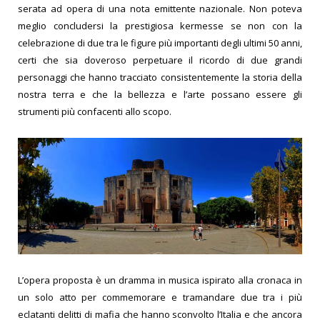
serata ad opera di una nota emittente nazionale.
Non poteva
meglio concludersi la prestigiosa kermesse se non con la
celebrazione di due tra le figure più importanti degli ultimi 50 anni,
certi che sia doveroso perpetuare il ricordo di due grandi
personaggi che hanno tracciato consistentemente la storia della
nostra terra e che la bellezza e l’arte possano essere gli
strumenti più confacenti allo scopo.
L’opera proposta è un dramma in musica ispirato alla cronaca in
un solo atto per commemorare e tramandare due tra i più
eclatanti delitti di mafia che hanno sconvolto l’Italia e che ancora