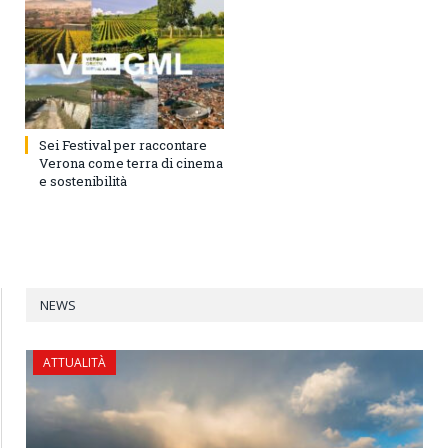
Sei Festival per raccontare
Verona come terra di cinema
e sostenibilità
NEWS
ATTUALITÀ