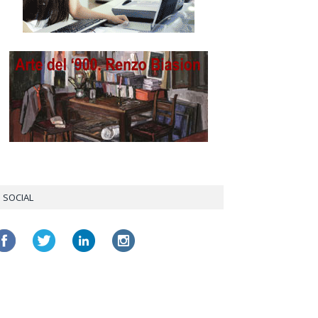
SOCIAL