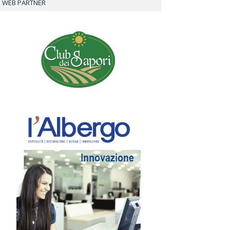
WEB PARTNER