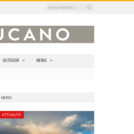
OUTDOOR
NEWS
NEWS
ATTUALITÀ