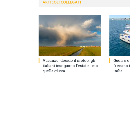
ARTICOLI
COLLEGATI
Vacanze, decide il meteo: gli
Guerre e
italiani inseguono l’estate… ma
frenano i
quella giusta
Italia