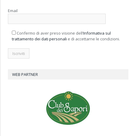
Email
Confermo di aver preso visione dell’
Informativa sul
trattamento dei dati personali
e di accettarne le condizioni.
WEB PARTNER