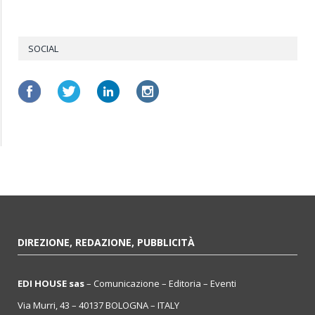
SOCIAL
DIREZIONE, REDAZIONE, PUBBLICITÀ
EDI HOUSE sas
– Comunicazione – Editoria – Eventi
Via Murri, 43 – 40137 BOLOGNA – ITALY