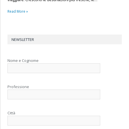
Read More »
NEWSLETTER
Nome e Cognome
Professione
Città