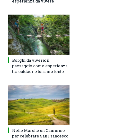
esperienza da vivere
Borghi da vivere: il
paesaggio come esperienza,
tra outdoor e turismo lento
Nelle Marche un Cammino
per celebrare San Francesco