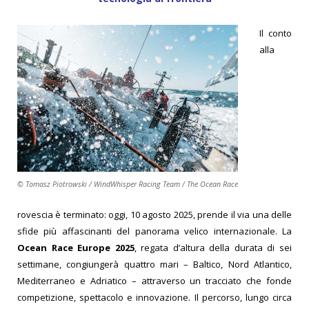
Il conto
alla
© Tomasz Piotrowski / WindWhisper Racing Team / The Ocean Race
rovescia è terminato: oggi, 10 agosto 2025, prende il via una delle
sfide più affascinanti del panorama velico internazionale. La
Ocean Race Europe 2025
, regata d’altura della durata di sei
settimane, congiungerà quattro mari – Baltico, Nord Atlantico,
Mediterraneo e Adriatico – attraverso un tracciato che fonde
competizione, spettacolo e innovazione. Il percorso, lungo circa