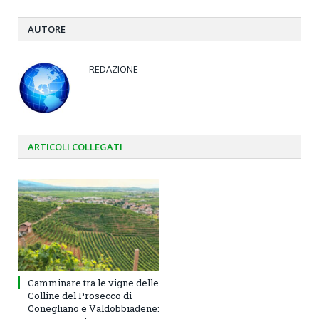
AUTORE
REDAZIONE
ARTICOLI
COLLEGATI
Camminare tra le vigne delle
Colline del Prosecco di
Conegliano e Valdobbiadene: