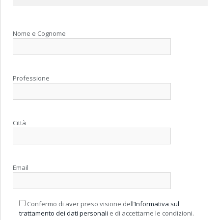
Nome e Cognome
Professione
Città
Email
Confermo di aver preso visione dell’
Informativa sul
trattamento dei dati personali
e di accettarne le condizioni.