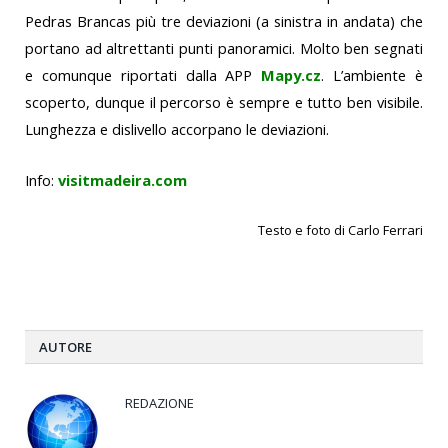
Pedras Brancas più tre deviazioni (a sinistra in andata) che
portano ad altrettanti punti panoramici. Molto ben segnati
e comunque riportati dalla APP
Mapy.cz
. L’ambiente è
scoperto, dunque il percorso è sempre e tutto ben visibile.
Lunghezza e dislivello accorpano le deviazioni.
Info:
visitmadeira.com
Testo e foto di Carlo Ferrari
https://www.albergo-magazine.it
AUTORE
REDAZIONE