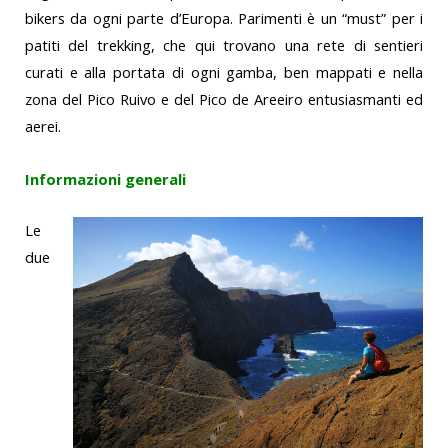
bikers da ogni parte d’Europa. Parimenti è un “must” per i
patiti del trekking, che qui trovano una rete di sentieri
curati e alla portata di ogni gamba, ben mappati e nella
zona del Pico Ruivo e del Pico de Areeiro entusiasmanti ed
aerei.
Informazioni generali
Le
due