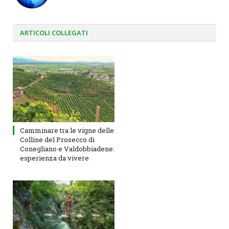
ARTICOLI
COLLEGATI
Camminare tra le vigne delle
Colline del Prosecco di
Conegliano e Valdobbiadene:
esperienza da vivere