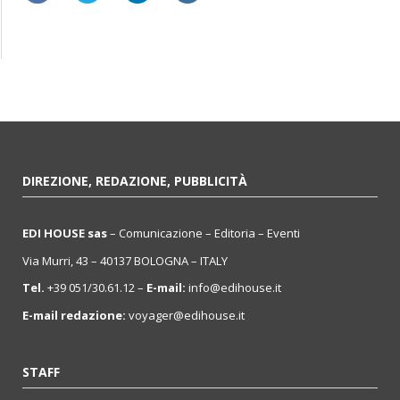
DIREZIONE, REDAZIONE, PUBBLICITÀ
EDI HOUSE sas
– Comunicazione – Editoria – Eventi
Via Murri, 43 – 40137 BOLOGNA – ITALY
Tel.
+39 051/30.61.12 –
E-mail:
info@edihouse.it
E-mail redazione:
voyager@edihouse.it
STAFF