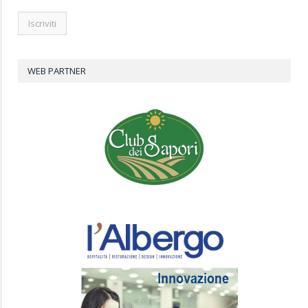
WEB PARTNER