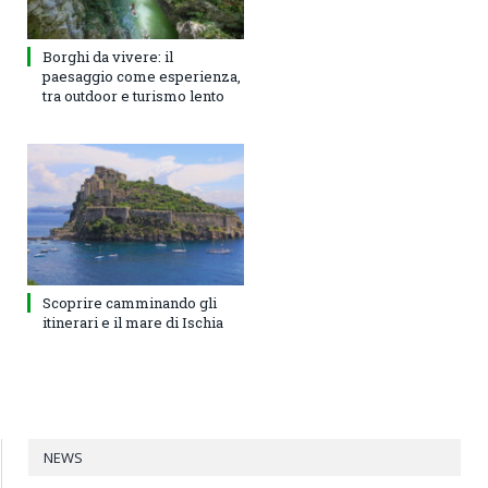
Borghi da vivere: il
paesaggio come esperienza,
tra outdoor e turismo lento
Scoprire camminando gli
itinerari e il mare di Ischia
NEWS