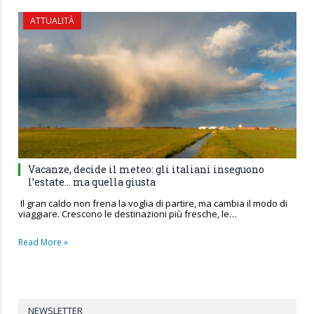
ATTUALITÀ
Vacanze, decide il meteo: gli italiani inseguono
l’estate… ma quella giusta
Il gran caldo non frena la voglia di partire, ma cambia il modo di
viaggiare. Crescono le destinazioni più fresche, le…
Read More »
NEWSLETTER