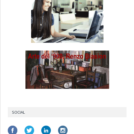
SOCIAL