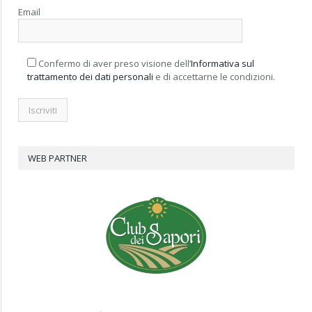
Email
Confermo di aver preso visione dell’
Informativa sul
trattamento dei dati personali
e di accettarne le condizioni.
WEB PARTNER