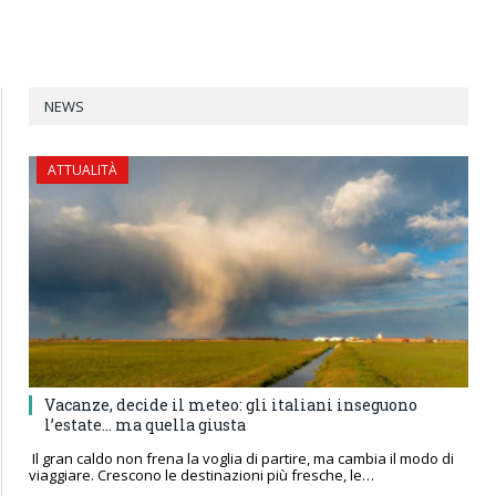
NEWS
ATTUALITÀ
Vacanze, decide il meteo: gli italiani inseguono
l’estate… ma quella giusta
Il gran caldo non frena la voglia di partire, ma cambia il modo di
viaggiare. Crescono le destinazioni più fresche, le…