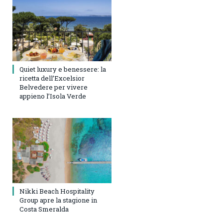
Quiet luxury e benessere: la
ricetta dell’Excelsior
Belvedere per vivere
appieno l’Isola Verde
Nikki Beach Hospitality
Group apre la stagione in
Costa Smeralda