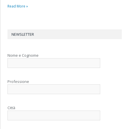
Read More »
NEWSLETTER
Nome e Cognome
Professione
Città