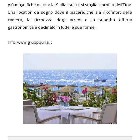
più magnifiche di tutta la Sicilia,
su cui si staglia il profilo dell’Etna.
Una location da sogno
dove il piacere, che sia il comfort della
camera, la
ricchezza degli arredi o la superba offerta
gastronomica è declinato in tutte le sue forme.
Info:
www.gruppouna.it