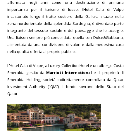
affermata negli anni come una destinazione di primaria
importanza per il turismo di lusso, l’Hotel Cala di Volpe
incastonato lungo il tratto costiero della Gallura situato nella
zona nordorientale della splendida Sardegna, è diventato parte
integrante del tessuto sociale e del paesaggio che lo accoglie.
Una liaison sempre più consolidata quella con Dolce&Gabbana,
alimentata da una condivisione di valori e dalla medesima cura
nella qualità offerta al proprio pubblico.
L’Hotel Cala di Volpe, a Luxury Collection Hotel è un albergo Costa
Smeralda gestito da
Marriott International
e di proprietà di
Smeralda Holding, società indirettamente controllata da Qatar
Investment Authority (“QIA”), il fondo sovrano dello Stato del
Qatar.