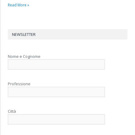
Read More »
NEWSLETTER
Nome e Cognome
Professione
Città