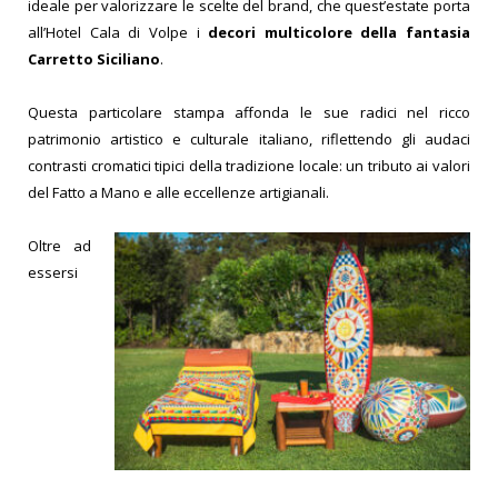
ideale per valorizzare le scelte del brand, che quest’estate porta
all’Hotel Cala di Volpe i
decori multicolore della fantasia
Carretto Siciliano
.
Questa particolare stampa affonda le sue radici nel ricco
patrimonio artistico e culturale italiano, riflettendo gli audaci
contrasti cromatici tipici della tradizione locale: un tributo ai valori
del Fatto a Mano e alle eccellenze artigianali.
Oltre ad
essersi