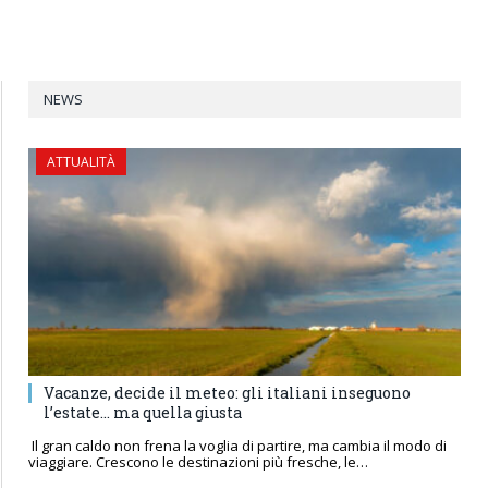
NEWS
ATTUALITÀ
Vacanze, decide il meteo: gli italiani inseguono
l’estate… ma quella giusta
Il gran caldo non frena la voglia di partire, ma cambia il modo di
viaggiare. Crescono le destinazioni più fresche, le…