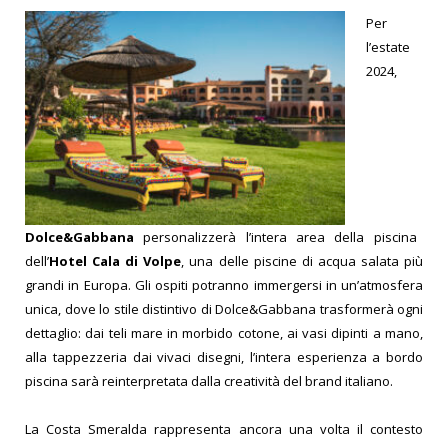
Per
l’estate
2024,
Dolce&Gabbana
personalizzerà l’intera area della piscina
dell’
Hotel Cala di Volpe
, una delle piscine di acqua salata più
grandi in Europa. Gli ospiti potranno immergersi in un’atmosfera
unica, dove lo stile distintivo di Dolce&Gabbana trasformerà ogni
dettaglio: dai teli mare in morbido cotone, ai vasi dipinti a mano,
alla tappezzeria dai vivaci disegni, l’intera esperienza a bordo
piscina sarà reinterpretata dalla creatività del brand italiano.
La Costa Smeralda rappresenta ancora una volta il contesto