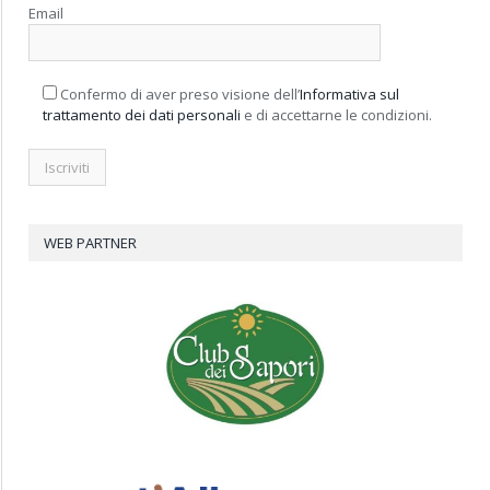
Email
Confermo di aver preso visione dell’
Informativa sul
trattamento dei dati personali
e di accettarne le condizioni.
WEB PARTNER