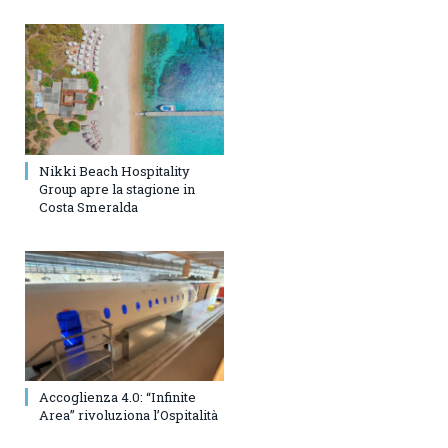
Nikki Beach Hospitality
Group apre la stagione in
Costa Smeralda
Accoglienza 4.0: “Infinite
Area” rivoluziona l’Ospitalità