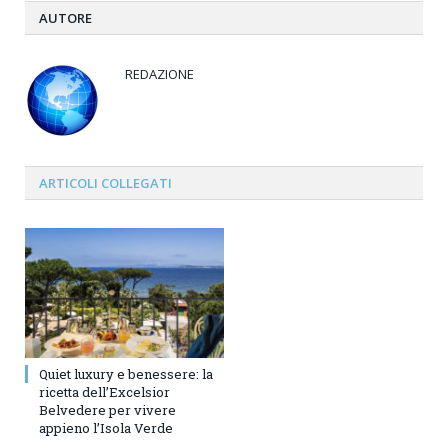
AUTORE
REDAZIONE
ARTICOLI
COLLEGATI
Quiet luxury e benessere: la
ricetta dell’Excelsior
Belvedere per vivere
appieno l’Isola Verde