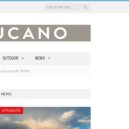
OUTDOOR
NEWS
u un piccolo atollo
NEWS
ATTUALITÀ