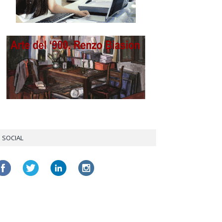
SOCIAL