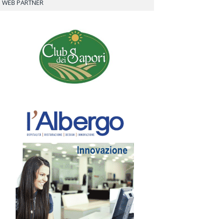
WEB PARTNER