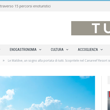
traverso 15 percorsi enoturistici
ENOGASTRONOMIA
CULTURA
ACCOGLIENZA
»
Le Maldive, un sogno alla portata di tutti. Scopritele nel Canareef Resort s